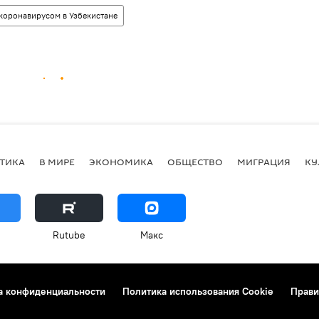
 коронавирусом в Узбекистане
ТИКА
В МИРЕ
ЭКОНОМИКА
ОБЩЕСТВО
МИГРАЦИЯ
КУ
Rutube
Макс
а конфиденциальности
Политика использования Cookie
Прави