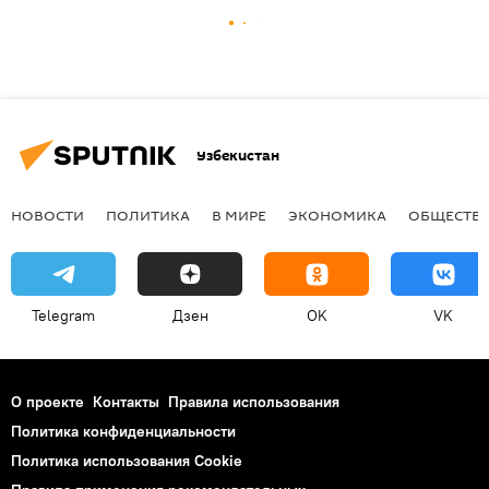
Узбекистан
НОВОСТИ
ПОЛИТИКА
В МИРЕ
ЭКОНОМИКА
ОБЩЕСТВ
Telegram
Дзен
OK
VK
О проекте
Контакты
Правила использования
Политика конфиденциальности
Политика использования Cookie