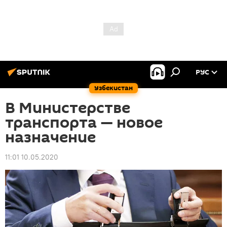
РУС
Узбекистан
В Министерстве
транспорта — новое
назначение
11:01 10.05.2020