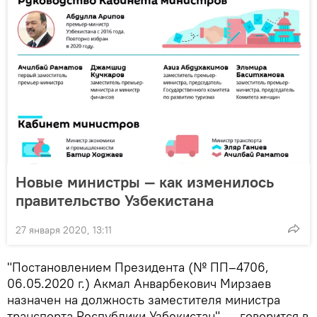
Новые министры — как изменилось
правительство Узбекистана
27 января 2020, 13:11
"Постановлением Президента (№ ПП–4706,
06.05.2020 г.) Акмал Анварбекович Мирзаев
назначен на должность заместителя министра
транспорта Республики Узбекистан", — говорится в