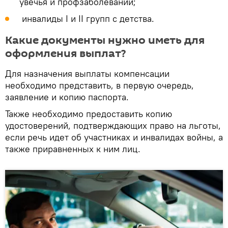
увечья и профзаболеваний;
инвалиды I и II групп с детства.
Какие документы нужно иметь для
оформления выплат?
Для назначения выплаты компенсации
необходимо представить, в первую очередь,
заявление и копию паспорта.
Также необходимо предоставить копию
удостоверений, подтверждающих право на льготы,
если речь идет об участниках и инвалидах войны, а
также приравненных к ним лиц.