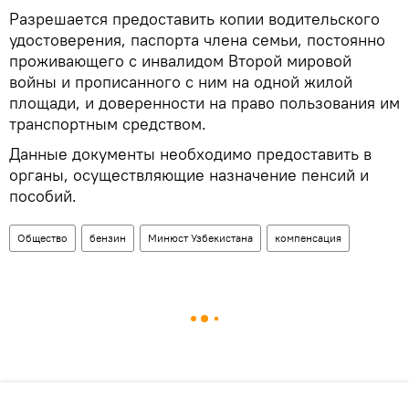
Разрешается предоставить копии водительского
удостоверения, паспорта члена семьи, постоянно
проживающего с инвалидом Второй мировой
войны и прописанного с ним на одной жилой
площади, и доверенности на право пользования им
транспортным средством.
Данные документы необходимо предоставить в
органы, осуществляющие назначение пенсий и
пособий.
Общество
бензин
Минюст Узбекистана
компенсация