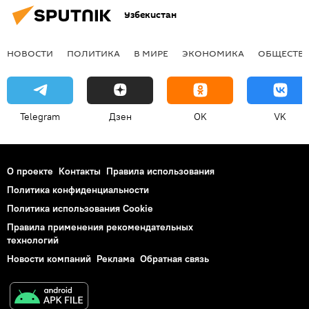
Узбекистан
НОВОСТИ
ПОЛИТИКА
В МИРЕ
ЭКОНОМИКА
ОБЩЕСТВ
Telegram
Дзен
OK
VK
О проекте
Контакты
Правила использования
Политика конфиденциальности
Политика использования Cookie
Правила применения рекомендательных
технологий
Новости компаний
Реклама
Обратная связь