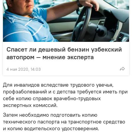
Спасет ли дешевый бензин узбекский
автопром — мнение эксперта
4 мая 2020, 14:03
Для инвалидов вследствие трудового увечья,
профзаболеваний и с детства требуется иметь при
себе копию справок врачебно-трудовых
экспертных комиссий.
Затем необходимо подготовить копию
технического паспорта на транспортное средство
и копию водительского удостоверения.