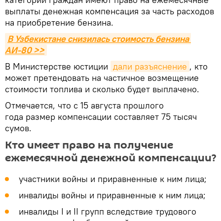
выплаты денежная компенсация за часть расходов
на приобретение бензина.
В Узбекистане снизилась стоимость бензина 
АИ-80 >>
В Министерстве юстиции
дали разъяснение
, кто
может претендовать на частичное возмещение
стоимости топлива и сколько будет выплачено.
Отмечается, что с 15 августа прошлого
года размер компенсации составляет 75 тысяч
сумов.
Кто имеет право на получение
ежемесячной денежной компенсации?
участники войны и приравненные к ним лица;
инвалиды войны и приравненные к ним лица;
инвалиды I и II групп вследствие трудового