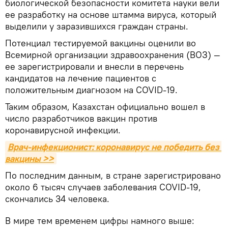
биологической безопасности комитета науки вели
ее разработку на основе штамма вируса, который
выделили у заразившихся граждан страны.
Потенциал тестируемой вакцины оценили во
Всемирной организации здравоохранения (ВОЗ) —
ее зарегистрировали и внесли в перечень
кандидатов на лечение пациентов с
положительным диагнозом на COVID-19.
Таким образом, Казахстан официально вошел в
число разработчиков вакцин против
коронавирусной инфекции.
Врач-инфекционист: коронавирус не победить без 
вакцины >>
По последним данным, в стране зарегистрировано
около 6 тысяч случаев заболевания COVID-19,
скончались 34 человека.
В мире тем временем цифры намного выше: