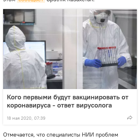
Кого первыми будут вакцинировать от
коронавируса - ответ вирусолога
18 мая 2020, 07:39
Отмечается, что специалисты НИИ проблем