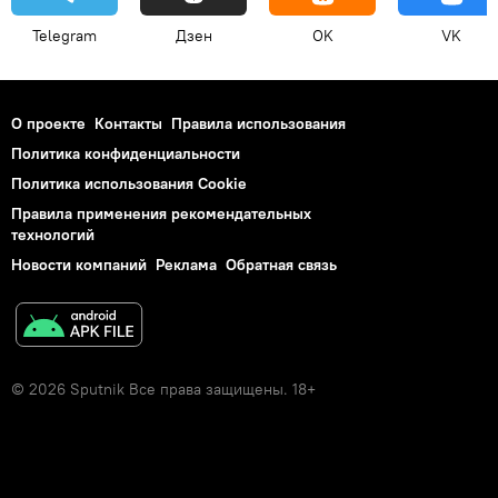
Telegram
Дзен
OK
VK
О проекте
Контакты
Правила использования
Политика конфиденциальности
Политика использования Cookie
Правила применения рекомендательных
технологий
Новости компаний
Реклама
Обратная связь
© 2026 Sputnik Все права защищены. 18+