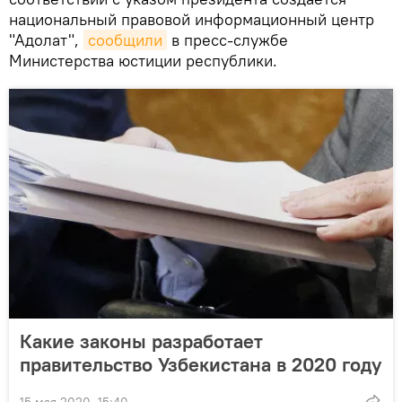
национальный правовой информационный центр
"Адолат",
сообщили
в пресс-службе
Министерства юстиции республики.
Какие законы разработает
правительство Узбекистана в 2020 году