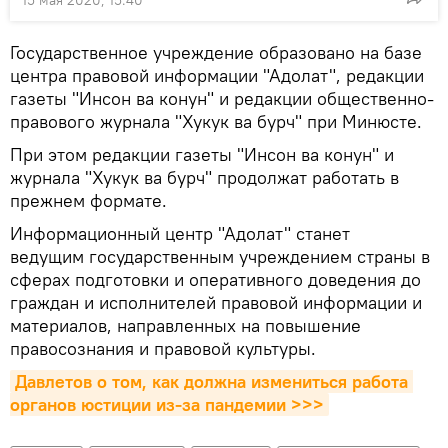
15 мая 2020, 15:40
Государственное учреждение образовано на базе
центра правовой информации "Адолат", редакции
газеты "Инсон ва конун" и редакции общественно-
правового журнала "Хукук ва бурч" при Минюсте.
При этом редакции газеты "Инсон ва конун" и
журнала "Хукук ва бурч" продолжат работать в
прежнем формате.
Информационный центр "Адолат" станет
ведущим государственным учреждением страны в
сферах подготовки и оперативного доведения до
граждан и исполнителей правовой информации и
материалов, направленных на повышение
правосознания и правовой культуры.
Давлетов о том, как должна измениться работа 
органов юстиции из-за пандемии >>>