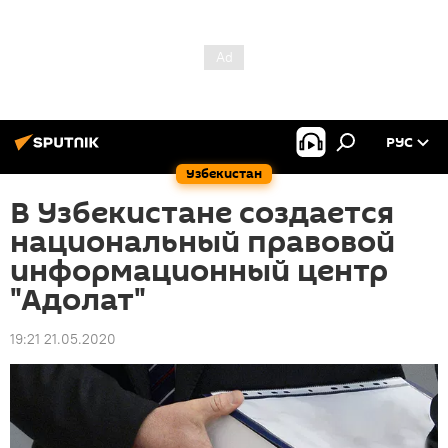
РУС
Узбекистан
В Узбекистане создается
национальный правовой
информационный центр
"Адолат"
19:21 21.05.2020