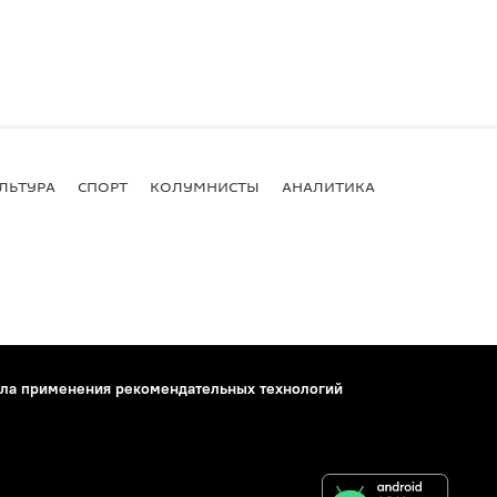
ЛЬТУРА
СПОРТ
КОЛУМНИСТЫ
АНАЛИТИКА
ла применения рекомендательных технологий