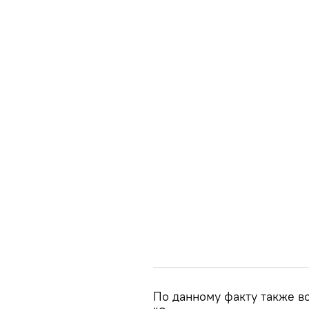
По данному факту также в