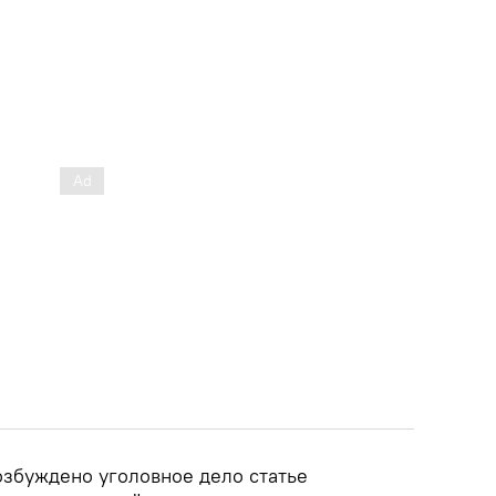
озбуждено уголовное дело статье