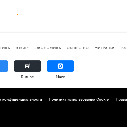
ТИКА
В МИРЕ
ЭКОНОМИКА
ОБЩЕСТВО
МИГРАЦИЯ
КУ
Rutube
Макс
а конфиденциальности
Политика использования Cookie
Прави