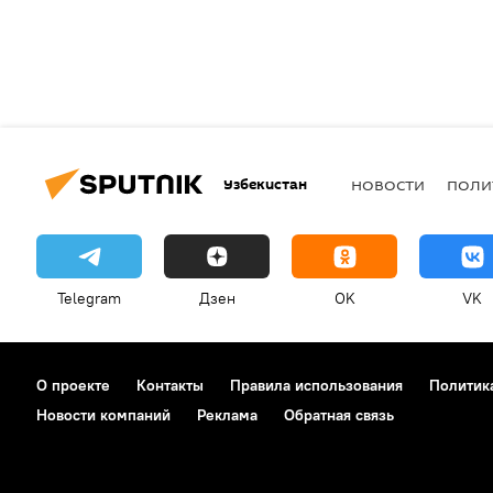
Узбекистан
НОВОСТИ
ПОЛИ
Telegram
Дзен
OK
VK
О проекте
Контакты
Правила использования
Политик
Новости компаний
Реклама
Обратная связь