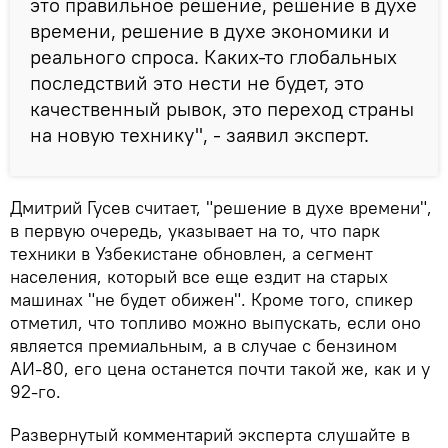
это правильное решение, решение в духе
времени, решение в духе экономики и
реального спроса. Каких-то глобальных
последствий это нести не будет, это
качественный рывок, это переход страны
на новую технику", - заявил эксперт.
Дмитрий Гусев считает, "решение в духе времени",
в первую очередь, указывает на то, что парк
техники в Узбекистане обновлен, а сегмент
населения, который все еще ездит на старых
машинах "не будет обижен". Кроме того, спикер
отметил, что топливо можно выпускать, если оно
является премиальным, а в случае с бензином
АИ-80, его цена останется почти такой же, как и у
92-го.
Развернутый комментарий эксперта слушайте в