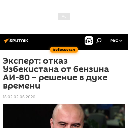
РУС
Узбекистан
Эксперт: отказ
Узбекистана от бензина
АИ-80 – решение в духе
времени
18:02 02.06.2020