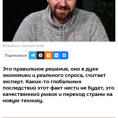
©
Facebook / Дмитрий Гусев
Подписаться
Это правильное решение, оно в духе
экономики и реального спроса, считает
эксперт. Каких-то глобальных
последствий этот факт нести не будет, это
качественный рывок и переход страны на
новую технику.