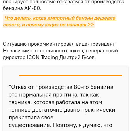
планирует полностью отказаться от производства
бензина АИ-80.
Что делать, когда импортный бензин дешевле 
своего, и почему акциз не панацея >>
Ситуацию прокомментировал вице-президент
Независимого топливного союза, генеральный
директор ICON Trading Дмитрий Гусев.
"Отказ от производства 80-го бензина
это нормальная практика, так как
техника, которая работала на этом
топливе достаточно давно практически
прекратила свое
существование. Поэтому, я думаю, что