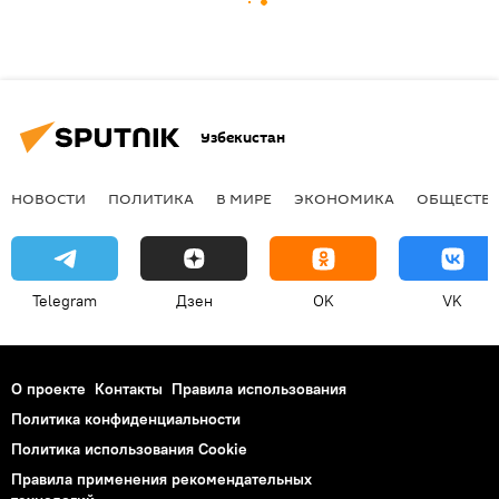
Узбекистан
НОВОСТИ
ПОЛИТИКА
В МИРЕ
ЭКОНОМИКА
ОБЩЕСТВ
Telegram
Дзен
OK
VK
О проекте
Контакты
Правила использования
Политика конфиденциальности
Политика использования Cookie
Правила применения рекомендательных