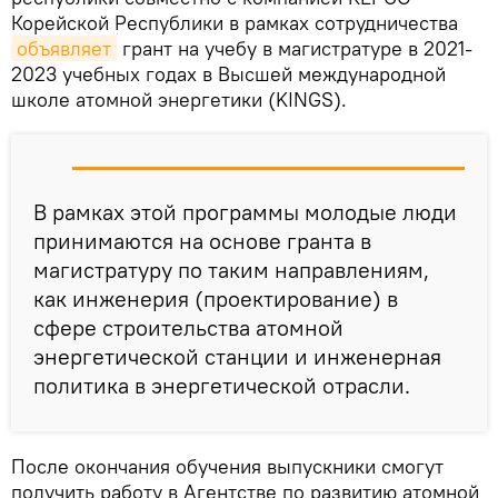
Корейской Республики в рамках сотрудничества
объявляет
грант на учебу в магистратуре в 2021-
2023 учебных годах в Высшей международной
школе атомной энергетики (KINGS).
В рамках этой программы молодые люди
принимаются на основе гранта в
магистратуру по таким направлениям,
как инженерия (проектирование) в
сфере строительства атомной
энергетической станции и инженерная
политика в энергетической отрасли.
После окончания обучения выпускники смогут
получить работу в Агентстве по развитию атомной