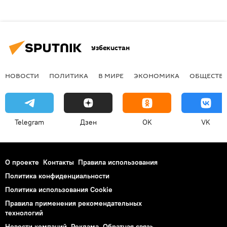
Узбекистан
НОВОСТИ
ПОЛИТИКА
В МИРЕ
ЭКОНОМИКА
ОБЩЕСТВ
Telegram
Дзен
OK
VK
О проекте
Контакты
Правила использования
Политика конфиденциальности
Политика использования Cookie
Правила применения рекомендательных
технологий
Новости компаний
Реклама
Обратная связь