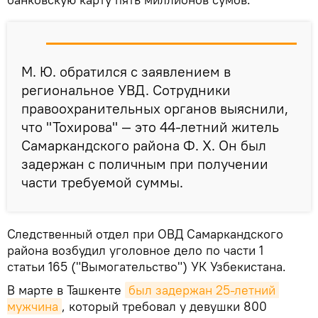
М. Ю. обратился с заявлением в
региональное УВД. Сотрудники
правоохранительных органов выяснили,
что "Тохирова" — это 44-летний житель
Самаркандского района Ф. Х. Он был
задержан с поличным при получении
части требуемой суммы.
Следственный отдел при ОВД Самаркандского
района возбудил уголовное дело по части 1
статьи 165 ("Вымогательство") УК Узбекистана.
В марте в Ташкенте
был задержан 25-летний 
мужчина
, который требовал у девушки 800