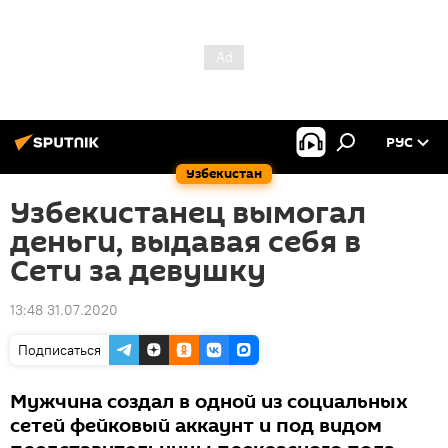
РУС
Узбекистан
Узбекистанец вымогал
деньги, выдавая себя в
Сети за девушку
13:48 31.07.2020
Подписаться
Мужчина создал в одной из социальных
сетей фейковый аккаунт и под видом