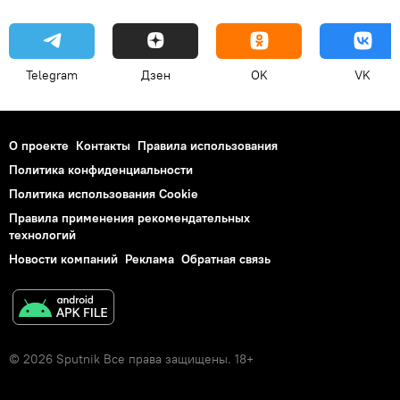
Telegram
Дзен
OK
VK
О проекте
Контакты
Правила использования
Политика конфиденциальности
Политика использования Cookie
Правила применения рекомендательных
технологий
Новости компаний
Реклама
Обратная связь
© 2026 Sputnik Все права защищены. 18+