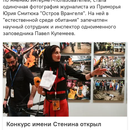
одиночная фотография журналиста из Приморья
Юрия Смитюка "Остров Врангеля". На ней в
"естественной среде обитания" запечатлен
научный сотрудник и инспектор одноименного
заповедника Павел Кулемеев.
Конкурс имени Стенина открыл