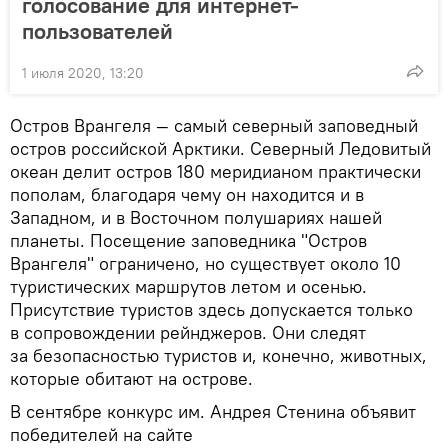
голосование для интернет-
пользователей
1 июля 2020, 13:20
Остров Врангеля — самый северный заповедный
остров российской Арктики. Северный Ледовитый
океан делит остров 180 меридианом практически
пополам, благодаря чему он находится и в
Западном, и в Восточном полушариях нашей
планеты. Посещение заповедника "Остров
Врангеля" ограничено, но существует около 10
туристических маршрутов летом и осенью.
Присутствие туристов здесь допускается только
в сопровождении рейнджеров. Они следят
за безопасностью туристов и, конечно, животных,
которые обитают на острове.
В сентябре конкурс им. Андрея Стенина объявит
победителей на сайте