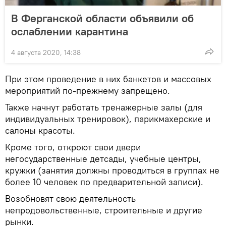
В Ферганской области объявили об
ослаблении карантина
4 августа 2020, 14:38
При этом проведение в них банкетов и массовых
мероприятий по-прежнему запрещено.
Также начнут работать тренажерные залы (для
индивидуальных тренировок), парикмахерские и
салоны красоты.
Кроме того, откроют свои двери
негосударственные детсады, учебные центры,
кружки (занятия должны проводиться в группах не
более 10 человек по предварительной записи).
Возобновят свою деятельность
непродовольственные, строительные и другие
рынки.