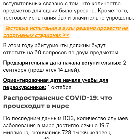
вступительных связано с тем, что количество
предметов для сдачи было урезано. Кроме того,
тестовые испытания были значительно упрощены.
Тестовые испытания в вузы решено провести на 
спортивных стадионах >>
В этом году абитуриенты должны будут
ответить на 60 вопросов по двум предметам.
Предварительная дата начала вступительных:
2
сентября (продлятся 14 дней).
Ориентировочная дата начала учебы для
первокурсников:
1 октября.
Распространение COVID-19: что
происходит в мире
По последним данным ВОЗ, количество случаев
заболевания в мире достигло свыше 19,7
миллиона, скончались 728 тысяч человек,