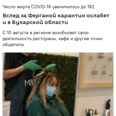
Число жертв COVID-19 увеличилось до 192.
Вслед за Ферганой карантин ослабят
и в Бухарской области
С 10 августа в регионе возобновят свою
деятельность рестораны, кафе и другие точки
общепита.