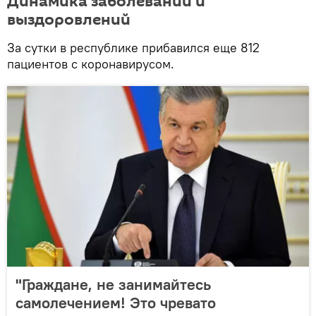
Динамика заболеваний и
выздоровлений
За сутки в республике прибавился еще 812
пациентов с коронавирусом.
"Граждане, не занимайтесь
самолечением! Это чревато