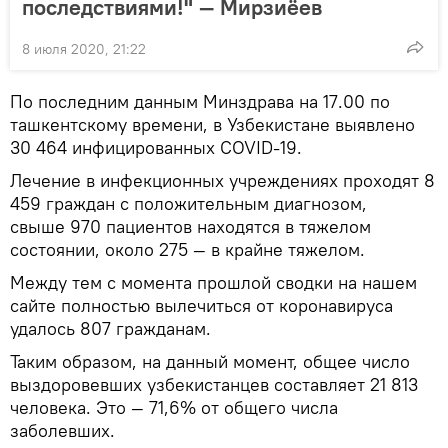
последствиями!" — Мирзиёев
8 июля 2020, 21:22
По последним данным Минздрава на 17.00 по
ташкентскому времени, в Узбекистане выявлено
30 464 инфицированных COVID-19.
Лечение в инфекционных учреждениях проходят 8
459 граждан с положительным диагнозом,
свыше 970 пациентов находятся в тяжелом
состоянии, около 275 — в крайне тяжелом.
Между тем с момента прошлой сводки на нашем
сайте полностью вылечиться от коронавируса
удалось 807 гражданам.
Таким образом, на данный момент, общее число
выздоровевших узбекистанцев составляет 21 813
человека. Это — 71,6% от общего числа
заболевших.