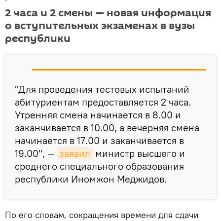
2 часа и 2 смены — новая информация
о вступительных экзаменах в вузы
республики
"Для проведения тестовых испытаний
абитуриентам предоставляется 2 часа.
Утренняя смена начинается в 8.00 и
заканчивается в 10.00, а вечерняя смена
начинается в 17.00 и заканчивается в
19.00", —
заявил
министр высшего и
среднего специального образования
республики Иномжон Меджидов.
По его словам, сокращения времени для сдачи