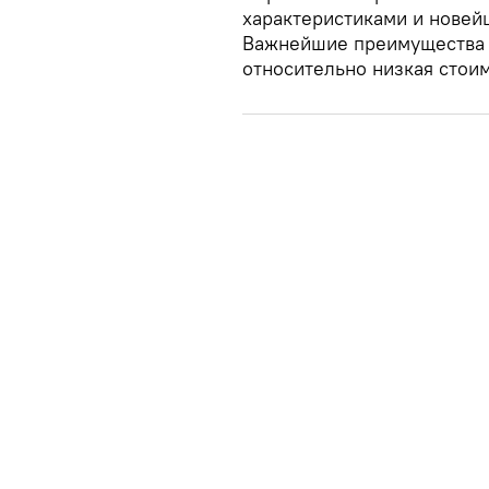
характеристиками и новей
Важнейшие преимущества "
относительно низкая стоим