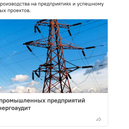
роизводства на предприятиях и успешному
ых проектов.
 промышленных предприятий
нергоаудит