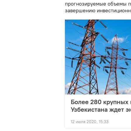
прогнозируемые объемы п
завершению инвестиционн
Более 280 крупных
Узбекистана ждет э
12 июля 2020, 15:33