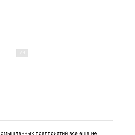
промышленных предприятий все еще не