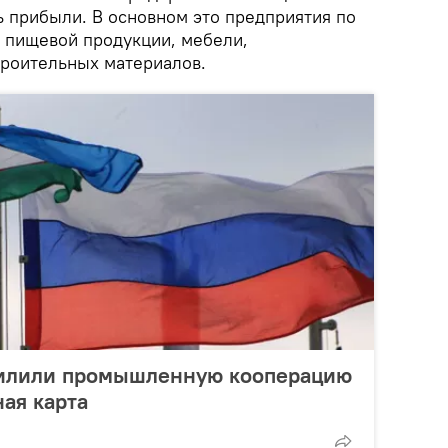
 прибыли. В основном это предприятия по
, пищевой продукции, мебели,
троительных материалов.
силили промышленную кооперацию
ая карта