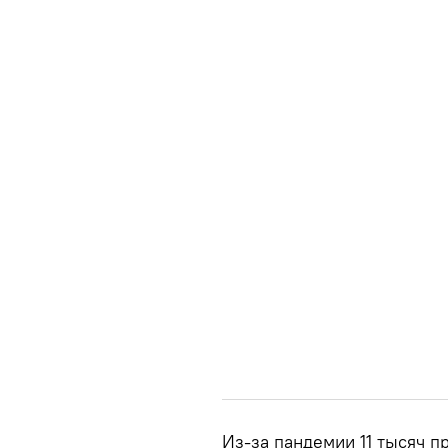
Из-за пандемии 11 тысяч 