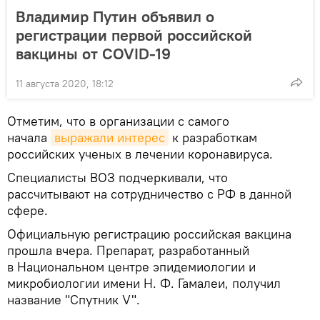
Владимир Путин объявил о
регистрации первой российской
вакцины от COVID-19
11 августа 2020, 18:12
Отметим, что в организации с самого
начала
выражали интерес
к разработкам
российских ученых в лечении коронавируса.
Специалисты ВОЗ подчеркивали, что
рассчитывают на сотрудничество с РФ в данной
сфере.
Официальную регистрацию российская вакцина
прошла вчера. Препарат, разработанный
в Национальном центре эпидемиологии и
микробиологии имени Н. Ф. Гамалеи, получил
название "Спутник V".