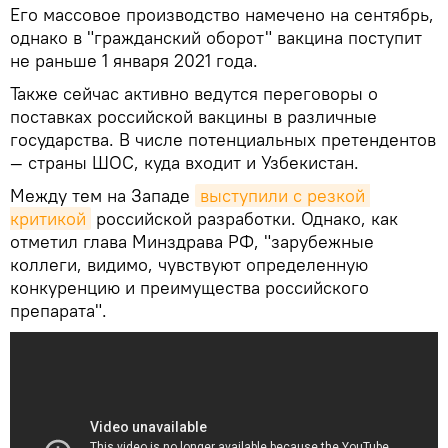
Его массовое производство намечено на сентябрь,
однако в "гражданский оборот" вакцина поступит
не раньше 1 января 2021 года.
Также сейчас активно ведутся переговоры о
поставках российской вакцины в различные
государства. В числе потенциальных претендентов
— страны ШОС, куда входит и Узбекистан.
Между тем на Западе
выступили с резкой 
критикой
российской разработки. Однако, как
отметил глава Минздрава РФ, "зарубежные
коллеги, видимо, чувствуют определенную
конкуренцию и преимущества российского
препарата".