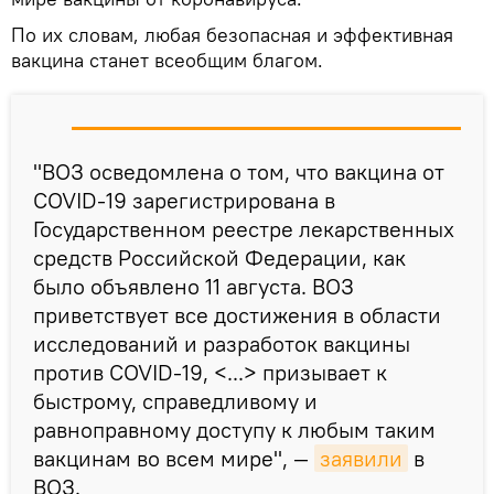
По их словам, любая безопасная и эффективная
вакцина станет всеобщим благом.
"ВОЗ осведомлена о том, что вакцина от
COVID-19 зарегистрирована в
Государственном реестре лекарственных
средств Российской Федерации, как
было объявлено 11 августа. ВОЗ
приветствует все достижения в области
исследований и разработок вакцины
против COVID-19, <...> призывает к
быстрому, справедливому и
равноправному доступу к любым таким
вакцинам во всем мире", —
заявили
в
ВОЗ.