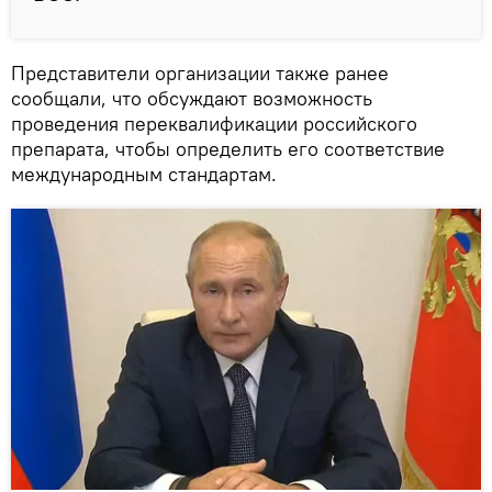
Представители организации также ранее
сообщали, что обсуждают возможность
проведения переквалификации российского
препарата, чтобы определить его соответствие
международным стандартам.