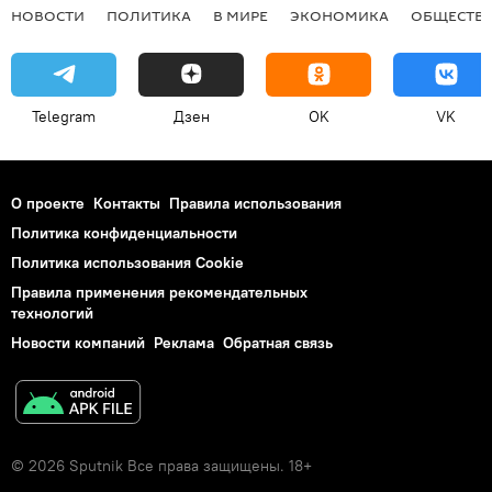
НОВОСТИ
ПОЛИТИКА
В МИРЕ
ЭКОНОМИКА
ОБЩЕСТВ
Telegram
Дзен
OK
VK
О проекте
Контакты
Правила использования
Политика конфиденциальности
Политика использования Cookie
Правила применения рекомендательных
технологий
Новости компаний
Реклама
Обратная связь
© 2026 Sputnik Все права защищены. 18+