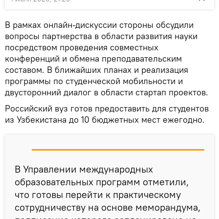
В рамках онлайн-дискуссии стороны обсудили
вопросы партнерства в области развития науки
посредством проведения совместных
конференций и обмена преподавательским
составом. В ближайших планах и реализация
программы по студенческой мобильности и
двусторонний диалог в области стартап проектов.
Российский вуз готов предоставить для студентов
из Узбекистана до 10 бюджетных мест ежегодно.
В Управлении международных
образовательных программ отметили,
что готовы перейти к практическому
сотрудничеству на основе меморандума,