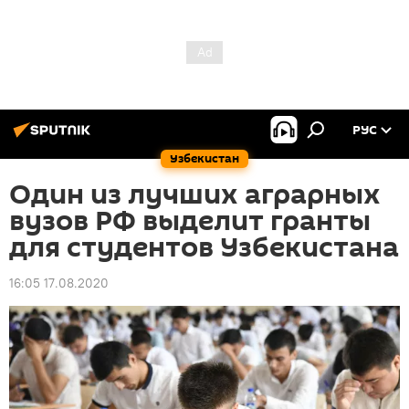
РУС
Узбекистан
Один из лучших аграрных
вузов РФ выделит гранты
для студентов Узбекистана
16:05 17.08.2020