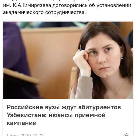
им. К.А.Тимирязева договорились об установлении
академического сотрудничества.
Российские вузы ждут абитуриентов
Узбекистана: нюансы приемной
кампании
1 июня 2020, 21:23