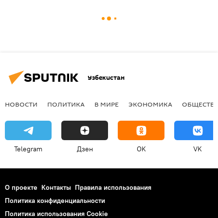
Узбекистан
НОВОСТИ
ПОЛИТИКА
В МИРЕ
ЭКОНОМИКА
ОБЩЕСТВ
Telegram
Дзен
OK
VK
О проекте
Контакты
Правила использования
Политика конфиденциальности
Политика использования Cookie