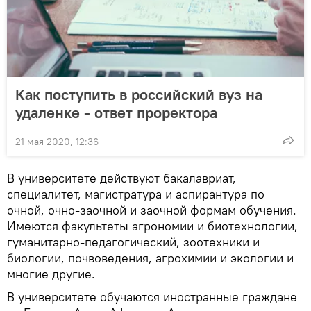
Как поступить в российский вуз на
удаленке - ответ проректора
21 мая 2020, 12:36
В университете действуют бакалавриат,
специалитет, магистратура и аспирантура по
очной, очно-заочной и заочной формам обучения.
Имеются факультеты агрономии и биотехнологии,
гуманитарно-педагогический, зоотехники и
биологии, почвоведения, агрохимии и экологии и
многие другие.
В университете обучаются иностранные граждане