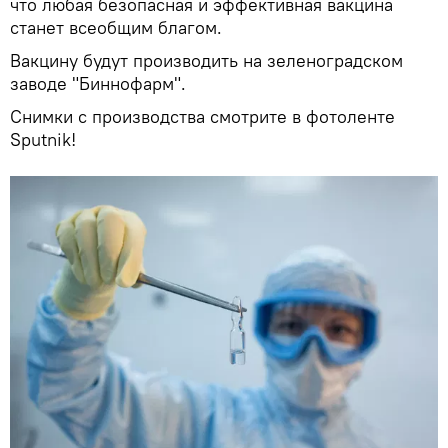
что любая безопасная и эффективная вакцина
станет всеобщим благом.
Вакцину будут производить на зеленоградском
заводе "Биннофарм".
Снимки с производства смотрите в фотоленте
Sputnik!