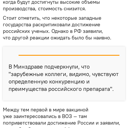
когда будут достигнуты высокие объемы
производства, стоимость снизится.
Стоит отметить, что некоторые западные
государства раскритиковали достижение
российских ученых. Однако в РФ заявили,
что другой реакции ожидать было бы наивно.
В Минздраве подчеркнули, что
"зарубежные коллеги, видимо, чувствуют
определенную конкуренцию и
преимущества российского препарата".
Между тем первой в мире вакциной
уже заинтересовались в ВОЗ — там
поприветствовали достижение России и заявили,