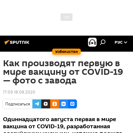
РУС
Узбекистан
Как производят первую в
мире вакцину от COVID-19
— фото с завода
17:09 18.08.2020
Подписаться
Одиннадцатого августа первая в мире
вакцина от COVID-19, разработанная