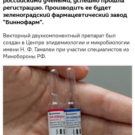
российскими учеными, успешно прошла
регистрацию. Производить ее будет
зеленоградский фармацевтический завод
"Биннофарм".
Векторный двухкомпонентный препарат был
создан в Центре эпидемиологии и микробиологии
имени Н. Ф. Гамалеи при участии специалистов из
Минобороны РФ.