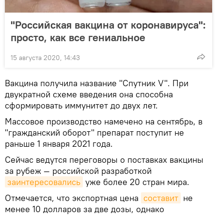
"Российская вакцина от коронавируса":
просто, как все гениальное
15 августа 2020, 14:43
Вакцина получила название "Спутник V". При
двукратной схеме введения она способна
сформировать иммунитет до двух лет.
Массовое производство намечено на сентябрь, в
"гражданский оборот" препарат поступит не
раньше 1 января 2021 года.
Сейчас ведутся переговоры о поставках вакцины
за рубеж — российской разработкой
заинтересовались
уже более 20 стран мира.
Отмечается, что экспортная цена
составит
не
менее 10 долларов за две дозы, однако