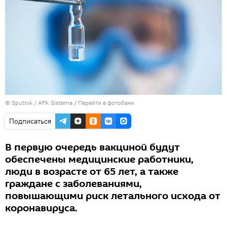
© Sputnik / AFK Sistema
/
Перейти в фотобанк
Подписаться
В первую очередь вакциной будут
обеспечены медицинские работники,
люди в возрасте от 65 лет, а также
граждане с заболеваниями,
повышающими риск летального исхода от
коронавируса.