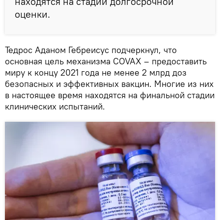
находятся на стадии долгосрочной
оценки.
Тедрос Аданом Гебреисус подчеркнул, что
основная цель механизма COVAX – предоставить
миру к концу 2021 года не менее 2 млрд доз
безопасных и эффективных вакцин. Многие из них
в настоящее время находятся на финальной стадии
клинических испытаний.