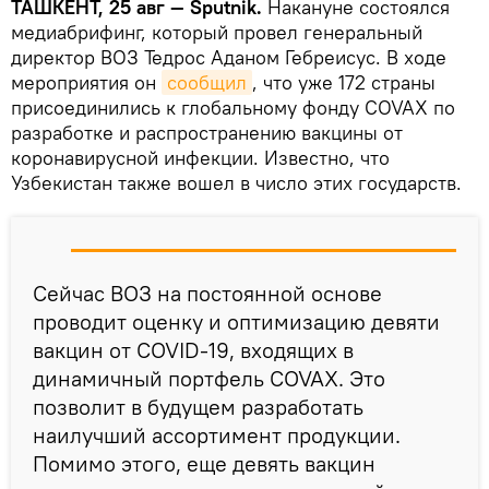
ТАШКЕНТ, 25 авг — Sputnik.
Накануне состоялся
медиабрифинг, который провел генеральный
директор ВОЗ Тедрос Аданом Гебреисус. В ходе
мероприятия он
сообщил
, что уже 172 страны
присоединились к глобальному фонду COVAX по
разработке и распространению вакцины от
коронавирусной инфекции. Известно, что
Узбекистан также вошел в число этих государств.
Сейчас ВОЗ на постоянной основе
проводит оценку и оптимизацию девяти
вакцин от COVID-19, входящих в
динамичный портфель COVAX. Это
позволит в будущем разработать
наилучший ассортимент продукции.
Помимо этого, еще девять вакцин