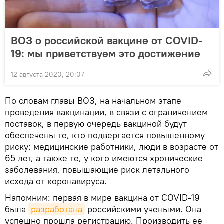
ВОЗ о российской вакцине от COVID-
19: мы приветствуем это достижение
12 августа 2020, 20:07
По словам главы ВОЗ, на начальном этапе
проведения вакцинации, в связи с ограничением
поставок, в первую очередь вакциной будут
обеспечены те, кто подвергается повышенному
риску: медицинские работники, люди в возрасте от
65 лет, а также те, у кого имеются хронические
заболевания, повышающие риск летального
исхода от коронавируса.
Напомним: первая в мире вакцина от COVID-19
была
разработана
российскими учеными. Она
успешно прошла регистрацию. Производить ее