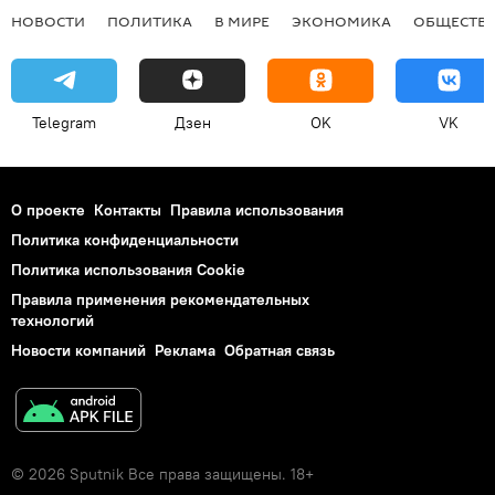
НОВОСТИ
ПОЛИТИКА
В МИРЕ
ЭКОНОМИКА
ОБЩЕСТВ
Telegram
Дзен
OK
VK
О проекте
Контакты
Правила использования
Политика конфиденциальности
Политика использования Cookie
Правила применения рекомендательных
технологий
Новости компаний
Реклама
Обратная связь
© 2026 Sputnik Все права защищены. 18+