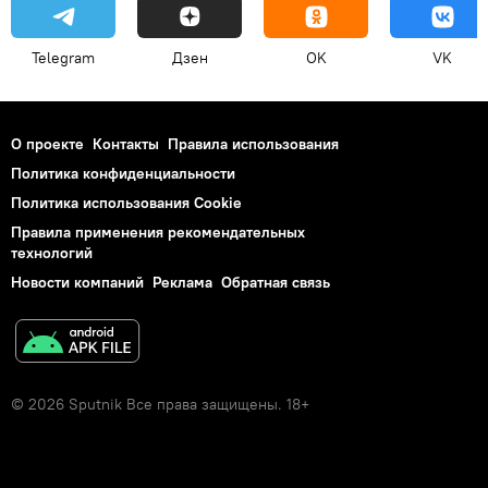
Telegram
Дзен
OK
VK
О проекте
Контакты
Правила использования
Политика конфиденциальности
Политика использования Cookie
Правила применения рекомендательных
технологий
Новости компаний
Реклама
Обратная связь
© 2026 Sputnik Все права защищены. 18+