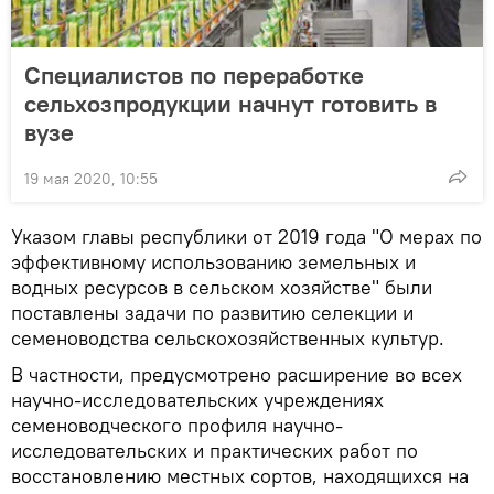
Специалистов по переработке
сельхозпродукции начнут готовить в
вузе
19 мая 2020, 10:55
Указом главы республики от 2019 года "О мерах по
эффективному использованию земельных и
водных ресурсов в сельском хозяйстве" были
поставлены задачи по развитию селекции и
семеноводства сельскохозяйственных культур.
В частности, предусмотрено расширение во всех
научно-исследовательских учреждениях
семеноводческого профиля научно-
исследовательских и практических работ по
восстановлению местных сортов, находящихся на