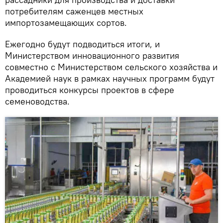
потребителям саженцев местных
импортозамещающих сортов.
Ежегодно будут подводиться итоги, и
Министерством инновационного развития
совместно с Министерством сельского хозяйства и
Академией наук в рамках научных программ будут
проводиться конкурсы проектов в сфере
семеноводства.