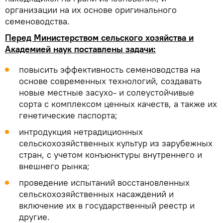
организации на их основе оригинального
семеноводства.
Перед Министерством сельского хозяйства и
Академией наук поставлены задачи:
повысить эффективность семеноводства на
основе современных технологий, создавать
новые местные засухо- и солеустойчивые
сорта с комплексом ценных качеств, а также их
генетические паспорта;
интродукция нетрадиционных
сельскохозяйственных культур из зарубежных
стран, с учетом конъюнктуры внутреннего и
внешнего рынка;
проведение испытаний восстановленных
сельскохозяйственных насаждений и
включение их в государственный реестр и
другие.