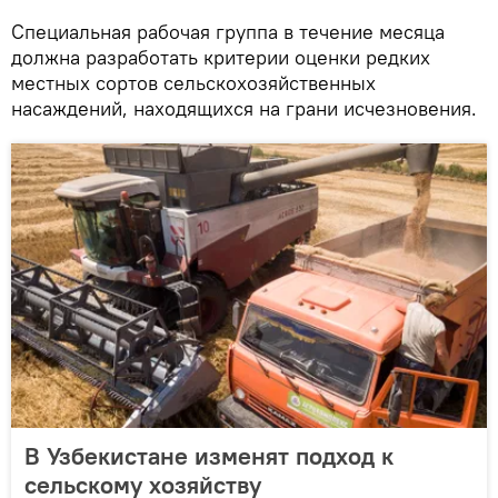
Специальная рабочая группа в течение месяца
должна разработать критерии оценки редких
местных сортов сельскохозяйственных
насаждений, находящихся на грани исчезновения.
В Узбекистане изменят подход к
сельскому хозяйству