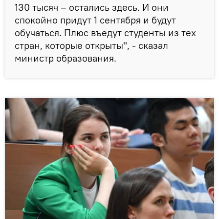
130 тысяч – остались здесь. И они
спокойно придут 1 сентября и будут
обучаться. Плюс въедут студенты из тех
стран, которые открыты", - сказал
министр образования.