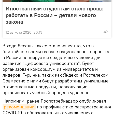
Иностранным студентам стало проще
работать в России – детали нового
закона
12 августа 2020, 20:13
В ходе беседы также стало известно, что в
ближайшее время на базе национального проекта
в России планируется создать все условия для
развития "Цифрового университета". Будет
организован консорциум из университетов и
лидеров IT-рынка, таких как Яндекс и Ростелеком.
Совместно с ними будут разработаны уникальные
отечественные продукты, позволяющие
организовать учебный процесс удаленно.
Напомним: ранее Роспотребнадзор опубликовал
рекомендации
по профилактике распространения
COVID-19 в образовательных учреждениях.