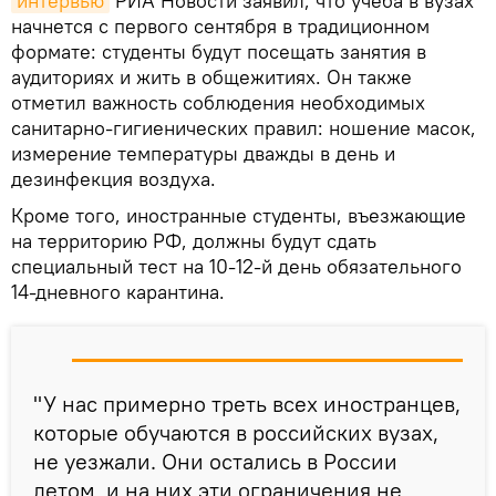
интервью
РИА Новости заявил, что учеба в вузах
начнется с первого сентября в традиционном
формате: студенты будут посещать занятия в
аудиториях и жить в общежитиях. Он также
отметил важность соблюдения необходимых
санитарно-гигиенических правил: ношение масок,
измерение температуры дважды в день и
дезинфекция воздуха.
Кроме того, иностранные студенты, въезжающие
на территорию РФ, должны будут сдать
специальный тест на 10-12-й день обязательного
14-дневного карантина.
"У нас примерно треть всех иностранцев,
которые обучаются в российских вузах,
не уезжали. Они остались в России
летом, и на них эти ограничения не