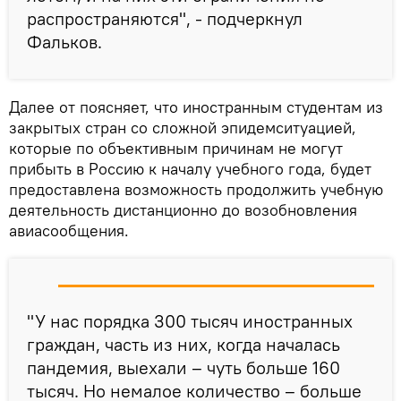
распространяются", - подчеркнул
Фальков.
Далее от поясняет, что иностранным студентам из
закрытых стран со сложной эпидемситуацией,
которые по объективным причинам не могут
прибыть в Россию к началу учебного года, будет
предоставлена возможность продолжить учебную
деятельность дистанционно до возобновления
авиасообщения.
"У нас порядка 300 тысяч иностранных
граждан, часть из них, когда началась
пандемия, выехали – чуть больше 160
тысяч. Но немалое количество – больше