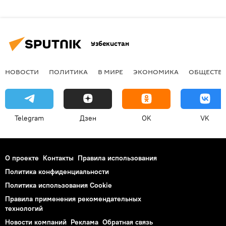
Узбекистан
НОВОСТИ
ПОЛИТИКА
В МИРЕ
ЭКОНОМИКА
ОБЩЕСТВ
Telegram
Дзен
OK
VK
О проекте
Контакты
Правила использования
Политика конфиденциальности
Политика использования Cookie
Правила применения рекомендательных
технологий
Новости компаний
Реклама
Обратная связь