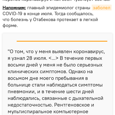
Напомним:
главный эпидемиолог страны
заболел
COVID-19 в конце июля. Тогда сообщалось,
что болезнь у Отабекова протекает в легкой
форме.
"О том, что у меня выявлен коронавирус,
я узнал 28 июля. <...> В течение первых
восьми дней у меня не было серьезных
клинических симптомов. Однако на
восьмом дне моего пребывания в
больнице стали наблюдаться симптомы
пневмонии, и в течение шести дней
наблюдались, связанные с дыхательной
недостаточностью. Рентгеновское и
мультиспиральное компьютерное