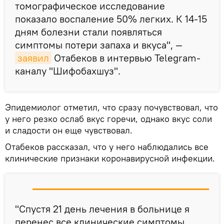
томографическое исследование
показало воспаление 50% легких. К 14-15
дням болезни стали появляться
симптомы потери запаха и вкуса", —
заявил
Отабеков в интервью Telegram-
каналу "Шифобахшуз".
Эпидемиолог отметил, что сразу почувствовал, что
у него резко ослаб вкус горечи, однако вкус соли
и сладости он еще чувствовал.
Отабеков рассказал, что у него наблюдались все
клинические признаки коронавирусной инфекции.
"Спустя 21 день лечения в больнице я
перенес все клинические симптомы