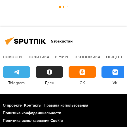
Узбекистан
НОВОСТИ
ПОЛИТИКА
В МИРЕ
ЭКОНОМИКА
ОБЩЕСТВ
Telegram
Дзен
OK
VK
О проекте
Контакты
Правила использования
Политика конфиденциальности
Политика использования Cookie