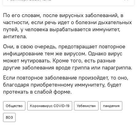
По его словам, после вирусных заболеваний, в
частности, если речь идет о болезни дыхательных
путей, у человека вырабатывается иммунитет,
антитела.
Они, в свою очередь, предотвращает повторное
инфицирование тем же вирусом. Однако вирус
может мутировать. Кроме того, есть разные
другие заболевания вроде гриппа или парагриппа.
Если повторное заболевание произойдет, то оно,
благодаря приобретенному иммунитету, будет
протекать в слабой форме.
Общество
Коронавирус COVID-19
Узбекистан
пандемия
ВОЗ