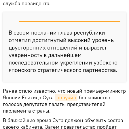
служба президента.
В своем послании глава республики
отметил достигнутый высокий уровень
двусторонних отношений и выразил
уверенность в дальнейшем
последовательном укреплении узбекско-
японского стратегического партнерства.
Ранее стало известно, что новый премьер-министр
Японии Есихидэ Суга
получил
большинство
голосов депутатов палаты представителей
парламента страны.
В ближайшие время Суга должен объявить состав
своего кабинета. Затем правительство пройдет