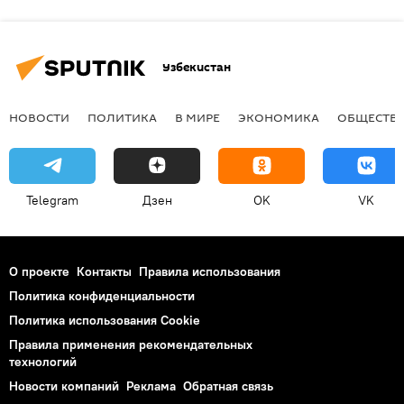
Узбекистан
НОВОСТИ
ПОЛИТИКА
В МИРЕ
ЭКОНОМИКА
ОБЩЕСТВ
Telegram
Дзен
OK
VK
О проекте
Контакты
Правила использования
Политика конфиденциальности
Политика использования Cookie
Правила применения рекомендательных
технологий
Новости компаний
Реклама
Обратная связь