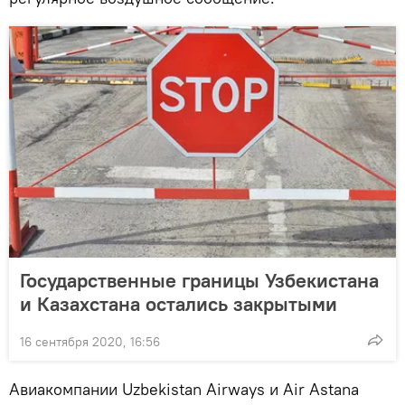
Государственные границы Узбекистана
и Казахстана остались закрытыми
16 сентября 2020, 16:56
Авиакомпании Uzbekistan Airways и Air Astana