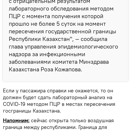
с отрицательным результатом
лабораторного обследования методом
ПЦР с момента получения которой
прошло не более 5 суток на момент
пересечения государственной границы
Республики Казахстан", — сообщила
глава управления эпидемиологического
надзора за инфекционными
заболеваниями комитета Минздрава
Казахстана Роза Кожапова.
Если у пассажира справки не окажется, то он
должен будет сдать лабораторный анализ на
COVID-19 методом ПЦР в местах пересечения
госграницы Казахстана.
Напомним:
сейчас открыта только воздушная
граница между республиками. Граница для