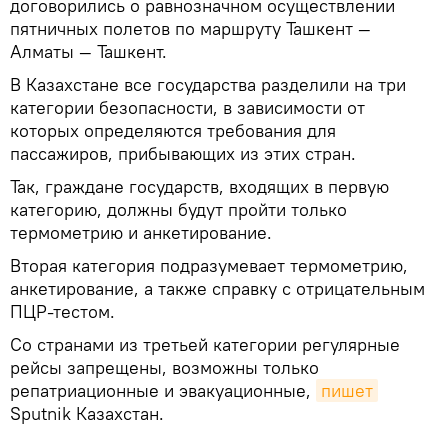
договорились о равнозначном осуществлении
пятничных полетов по маршруту Ташкент —
Алматы — Ташкент.
В Казахстане все государства разделили на три
категории безопасности, в зависимости от
которых определяются требования для
пассажиров, прибывающих из этих стран.
Так, граждане государств, входящих в первую
категорию, должны будут пройти только
термометрию и анкетирование.
Вторая категория подразумевает термометрию,
анкетирование, а также справку с отрицательным
ПЦР-тестом.
Со странами из третьей категории регулярные
рейсы запрещены, возможны только
репатриационные и эвакуационные,
пишет
Sputnik Казахстан.