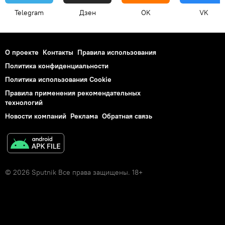
Telegram
Дзен
OK
VK
О проекте
Контакты
Правила использования
Политика конфиденциальности
Политика использования Cookie
Правила применения рекомендательных
технологий
Новости компаний
Реклама
Обратная связь
© 2026 Sputnik Все права защищены. 18+