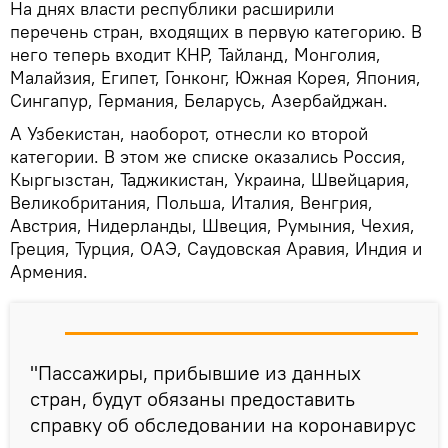
На днях власти республики расширили
перечень стран, входящих в первую категорию. В
него теперь входит КНР, Тайланд, Монголия,
Малайзия, Египет, Гонконг, Южная Корея, Япония,
Сингапур, Германия, Беларусь, Азербайджан.
А Узбекистан, наоборот, отнесли ко второй
категории. В этом же списке оказались Россия,
Кыргызстан, Таджикистан, Украина, Швейцария,
Великобритания, Польша, Италия, Венгрия,
Австрия, Нидерланды, Швеция, Румыния, Чехия,
Греция, Турция, ОАЭ, Саудовская Аравия, Индия и
Армения.
"Пассажиры, прибывшие из данных
стран, будут обязаны предоставить
справку об обследовании на коронавирус