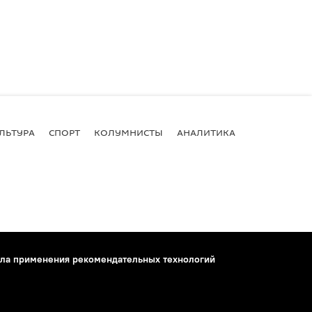
ЛЬТУРА
СПОРТ
КОЛУМНИСТЫ
АНАЛИТИКА
ла применения рекомендательных технологий