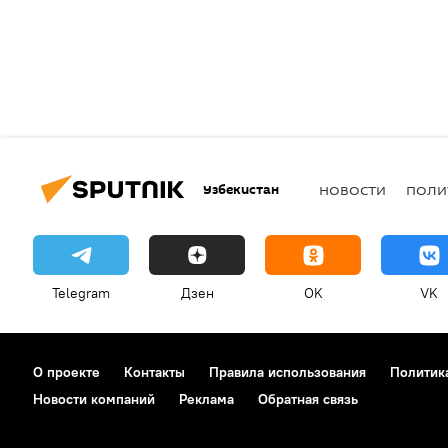
Узбекистан
НОВОСТИ
ПОЛИ
Telegram
Дзен
OK
VK
О проекте
Контакты
Правила использования
Политик
Новости компаний
Реклама
Обратная связь