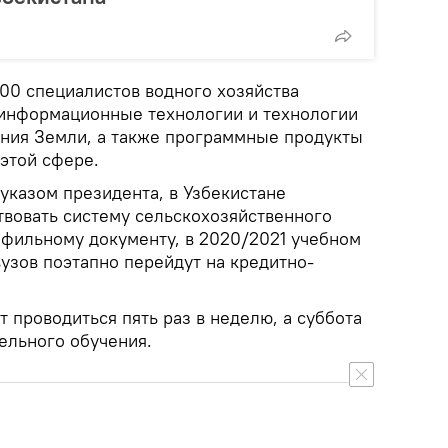
200 специалистов водного хозяйства
оинформационные технологии и технологии
ния Земли, а также программные продукты
этой сфере.
 указом президента, в Узбекистане
вовать систему сельскохозяйственного
офильному документу, в 2020/2021 учебном
узов поэтапно перейдут на кредитно-
т проводиться пять раз в неделю, а суббота
ельного обучения.