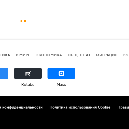
ТИКА
В МИРЕ
ЭКОНОМИКА
ОБЩЕСТВО
МИГРАЦИЯ
КУ
Rutube
Макс
а конфиденциальности
Политика использования Cookie
Прави