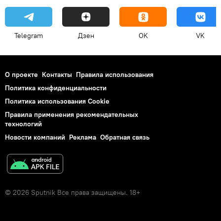
Telegram
Дзен
OK
VK
О проекте
Контакты
Правила использования
Политика конфиденциальности
Политика использования Cookie
Правила применения рекомендательных
технологий
Новости компаний
Реклама
Обратная связь
© 2026 Sputnik Все права защищены. 18+