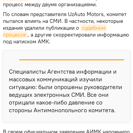
процесс между двумя организациями.
По словам представителя UzAuto Motors, комитет
пытался влиять на СМИ. В частности, некоторые
издания удалили публикации о
судебном 
процессе
, а другие скорректировали информацию
под натиском АМК.
Специалисты Агентства информации и
массовых коммуникаций изучили
ситуацию: были опрошены руководители
ведущих электронных СМИ. Все они
отрицали какое-либо давление со
стороны Антимонопольного комитета.
В своем официальном заявлении АИМК напомнило