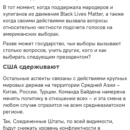
В тот момент, когда поддержала мародеров и
хулиганов из движения Black Lives Matter, а также
когда своими действиями вызвала вопросы
относительно честности подсчета голосов на
американских выборах.
Разве может государство, чьи выборы вызывают
столько вопросов, учить других, кого и как
выбирать следующим президентом?
США сдерживают
Остальные аспекты связаны с действиями крупных
мировых держав на территории Средней Азии –
Китая, России, Турции. Команда Байдена намерена
менять политику в отношении всех – и эта смена в
любом случае отразится на всем среднеазиатском
регионе.
Так, Соединенные Штаты, по всей видимости,
будут снижать уровень конфликтности в