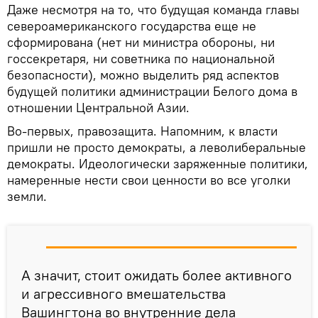
Даже несмотря на то, что будущая команда главы
североамериканского государства еще не
сформирована (нет ни министра обороны, ни
госсекретаря, ни советника по национальной
безопасности), можно выделить ряд аспектов
будущей политики администрации Белого дома в
отношении Центральной Азии.
Во-первых, правозащита. Напомним, к власти
пришли не просто демократы, а леволиберальные
демократы. Идеологически заряженные политики,
намеренные нести свои ценности во все уголки
земли.
А значит, стоит ожидать более активного
и агрессивного вмешательства
Вашингтона во внутренние дела