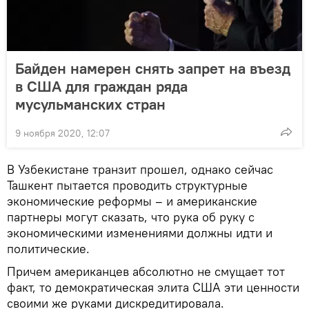
Байден намерен снять запрет на въезд
в США для граждан ряда
мусульманских стран
9 ноября 2020, 12:07
В Узбекистане транзит прошел, однако сейчас
Ташкент пытается проводить структурные
экономические реформы – и американские
партнеры могут сказать, что рука об руку с
экономическими изменениями должны идти и
политические.
Причем американцев абсолютно не смущает тот
факт, то демократическая элита США эти ценности
своими же руками дискредитировала.