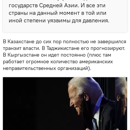
государств Средней Азии. И все эти
страны на данный момент в той или
иной степени уязвимы для давления.
В Казахстане до сих пор полностью не завершился
транзит власти. В Таджикистане его прогнозируют.
В Кыргызстане он идет постоянно (плюс там
работает огромное количество американских
неправительственных организаций).