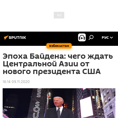
РУС
Узбекистан
Эпоха Байдена: чего ждать
Центральной Азии от
нового президента США
16:14 09.11.2020