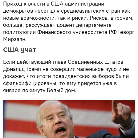
Приход к власти в США администрации
демократов несет для среднеазиатских стран как
новые возможности, так и риски. Рисков, впрочем,
больше, рассуждает доцент департамента
политологии Финансового университета РФ Геворг
Мирзаян.
США учат
Если действующий глава Соединенных Штатов
Дональд Трамп не совершит маленькое чудо и не
докажет, что итоги президентских выборов были
сфальсифицированы, то ему придется уже в
январе покинуть Белый дом.