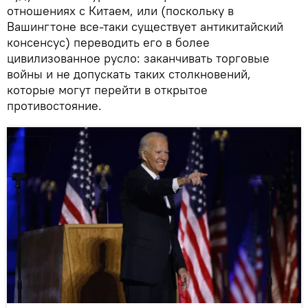
отношениях с Китаем, или (поскольку в
Вашингтоне все-таки существует антикитайский
консенсус) переводить его в более
цивилизованное русло: заканчивать торговые
войны и не допускать таких столкновений,
которые могут перейти в открытое
противостояние.