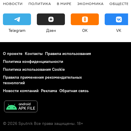
НОВОСТИ
ПОЛИТИКА
В МИРЕ
ЭКОНОМИКА
ОБЩЕСТВ
Telegram
Дзен
OK
VK
О проекте
Контакты
Правила использования
Политика конфиденциальности
Политика использования Cookie
Правила применения рекомендательных
технологий
Новости компаний
Реклама
Обратная связь
© 2026 Sputnik Все права защищены. 18+