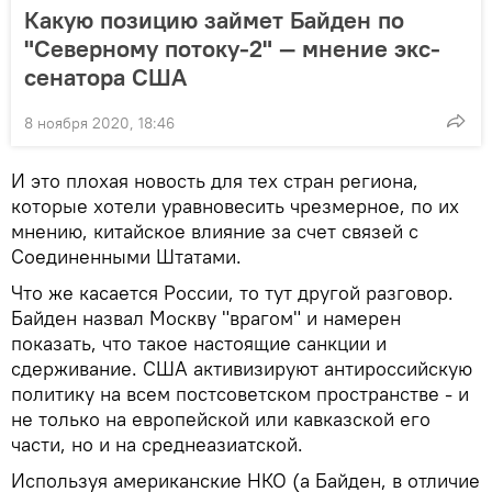
Какую позицию займет Байден по
"Северному потоку-2" — мнение экс-
сенатора США
8 ноября 2020, 18:46
И это плохая новость для тех стран региона,
которые хотели уравновесить чрезмерное, по их
мнению, китайское влияние за счет связей с
Соединенными Штатами.
Что же касается России, то тут другой разговор.
Байден назвал Москву "врагом" и намерен
показать, что такое настоящие санкции и
сдерживание. США активизируют антироссийскую
политику на всем постсоветском пространстве - и
не только на европейской или кавказской его
части, но и на среднеазиатской.
Используя американские НКО (а Байден, в отличие