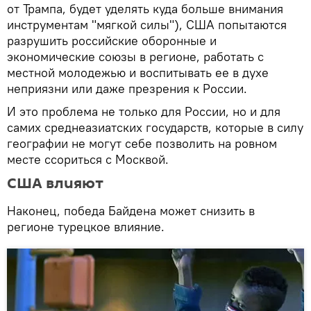
от Трампа, будет уделять куда больше внимания
инструментам "мягкой силы"), США попытаются
разрушить российские оборонные и
экономические союзы в регионе, работать с
местной молодежью и воспитывать ее в духе
неприязни или даже презрения к России.
И это проблема не только для России, но и для
самих среднеазиатских государств, которые в силу
географии не могут себе позволить на ровном
месте ссориться с Москвой.
США влияют
Наконец, победа Байдена может снизить в
регионе турецкое влияние.