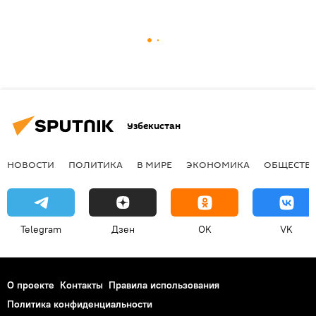
Узбекистан
НОВОСТИ
ПОЛИТИКА
В МИРЕ
ЭКОНОМИКА
ОБЩЕСТВ
Telegram
Дзен
OK
VK
О проекте
Контакты
Правила использования
Политика конфиденциальности