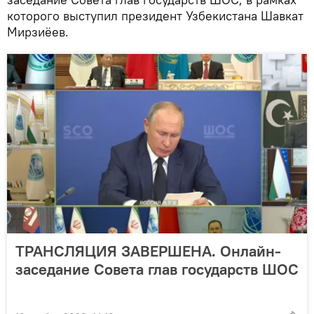
которого выступил президент Узбекистана Шавкат
Мирзиёев.
ТРАНСЛЯЦИЯ ЗАВЕРШЕНА. Онлайн-
заседание Совета глав государств ШОС