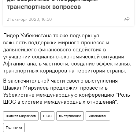
транспортных вопросов
21 октября 2020, 16:50
Лидер Узбекистана также подчеркнул
важность поддержки мирного процесса и
дальнейшего финансового содействия в
улучшении социально-экономической ситуации
Афганистана, в частности, создание эффективных
транспортных коридоров на территории страны.
В заключительной части своего выступления
Шавкат Мирзиёев предложил провести в
Узбекистане международную конференцию "Роль
ШОС в системе международных отношений".
Шавкат Мирзиёев
ШОС
выступление
Узбекистан
Политика