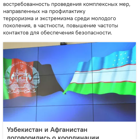
востребованность проведения комплексных мер,
направленных на профилактику
терроризма и экстремизма среди молодого
поколения, в частности, повышение частоты
контактов для обеспечения безопасности.
Узбекистан и Афганистан
договорились о координации