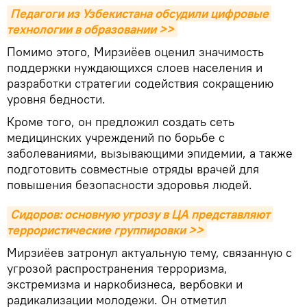
Педагоги из Узбекистана обсудили цифровые 
технологии в образовании >>
Помимо этого, Мирзиёев оценил значимость
поддержки нуждающихся слоев населения и
разработки стратегии содействия сокращению
уровня бедности.
Кроме того, он предложил создать сеть
медицинских учреждений по борьбе с
заболеваниями, вызывающими эпидемии, а также
подготовить совместные отряды врачей для
повышения безопасности здоровья людей.
Сидоров: основную угрозу в ЦА представляют 
террористические группировки >>
Мирзиёев затронул актуальную тему, связанную с
угрозой распространения терроризма,
экстремизма и наркобизнеса, вербовки и
радикализации молодежи. Он отметил