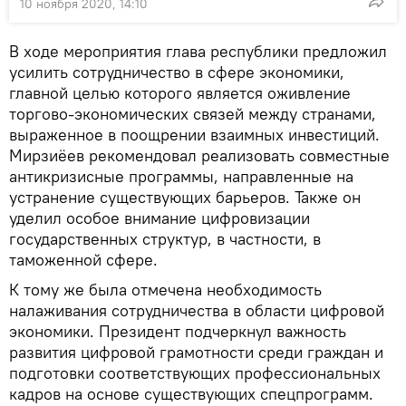
10 ноября 2020, 14:10
В ходе мероприятия глава республики предложил
усилить сотрудничество в сфере экономики,
главной целью которого является оживление
торгово-экономических связей между странами,
выраженное в поощрении взаимных инвестиций.
Мирзиёев рекомендовал реализовать совместные
антикризисные программы, направленные на
устранение существующих барьеров. Также он
уделил особое внимание цифровизации
государственных структур, в частности, в
таможенной сфере.
К тому же была отмечена необходимость
налаживания сотрудничества в области цифровой
экономики. Президент подчеркнул важность
развития цифровой грамотности среди граждан и
подготовки соответствующих профессиональных
кадров на основе существующих спецпрограмм.