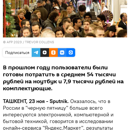
© AFP 2023 / TREVOR COLLENS
Подписаться
В прошлом году пользователи были
готовы потратить в среднем 54 тысячи
рублей на ноутбук и 7,9 тысячи рублей на
комплектующие.
ТАШКЕНТ, 23 ноя - Sputnik.
Оказалось, что в
России в "черную пятницу" больше всего
интересуются электроникой, компьютерной и
бытовой техникой, говорится в исследовании
онлайн-сервиса "Яндекс.Маркет", результаты