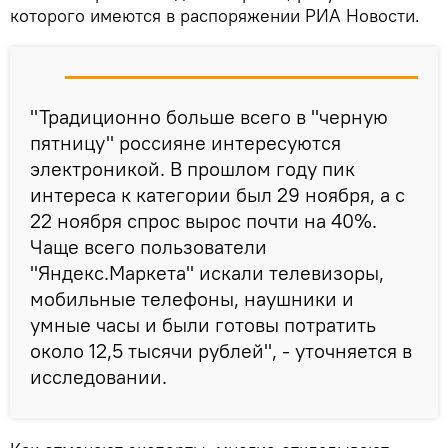
которого имеются в распоряжении РИА Новости.
"Традиционно больше всего в "черную
пятницу" россияне интересуются
электроникой. В прошлом году пик
интереса к категории был 29 ноября, а с
22 ноября спрос вырос почти на 40%.
Чаще всего пользователи
"Яндекс.Маркета" искали телевизоры,
мобильные телефоны, наушники и
умные часы и были готовы потратить
около 12,5 тысячи рублей", - уточняется в
исследовании.