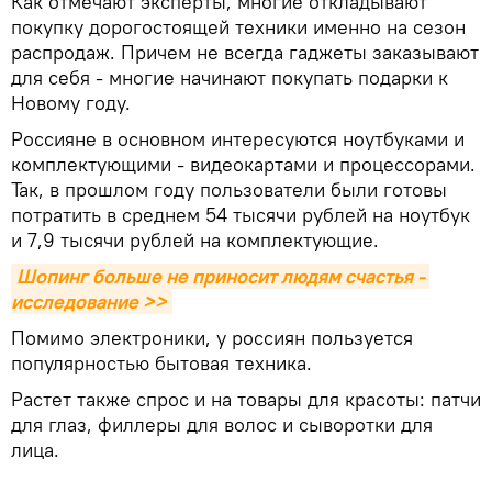
Как отмечают эксперты, многие откладывают
покупку дорогостоящей техники именно на сезон
распродаж. Причем не всегда гаджеты заказывают
для себя - многие начинают покупать подарки к
Новому году.
Россияне в основном интересуются ноутбуками и
комплектующими - видеокартами и процессорами.
Так, в прошлом году пользователи были готовы
потратить в среднем 54 тысячи рублей на ноутбук
и 7,9 тысячи рублей на комплектующие.
Шопинг больше не приносит людям счастья - 
исследование >>
Помимо электроники, у россиян пользуется
популярностью бытовая техника.
Растет также спрос и на товары для красоты: патчи
для глаз, филлеры для волос и сыворотки для
лица.