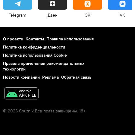
Telegram
Дзен
OK
VK
О проекте
Контакты
Правила использования
Политика конфиденциальности
Политика использования Cookie
Правила применения рекомендательных
технологий
Новости компаний
Реклама
Обратная связь
© 2026 Sputnik Все права защищены. 18+