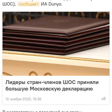
ШОС),
сообщает
ИА Dunyo.
Лидеры стран-членов ШОС приняли
большую Московскую декларацию
10 ноября 2020, 19:36