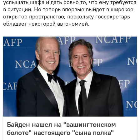
услышать шефа и дать ровно то, что ему требуется
в ситуации. Но теперь впервые выйдет в широкое
открытое пространство, поскольку госсекретарь
обладает некоторой автономией.
Байден нашел на "вашингтонском
болоте" настоящего "сына полка"