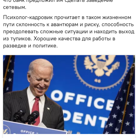
сетевым.
Психолог-кадровик прочитает в таком жизненном
пути склонность к авантюрам и риску, способность
преодолевать сложные ситуации и находить выход
из тупиков. Хорошие качества для работы в
разведке и политике.