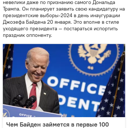
невелики даже по признанию самого Дональда
Трампа. Он планирует заявить свою кандидатуру на
президентские выборы-2024 в день инаугурации
Джозефа Байдена 20 января. Это вполне в стиле
уходящего президента — постараться испортить
праздник оппоненту.
Чем Байден займется в первые 100