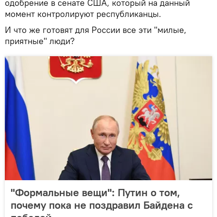
одобрение в сенате США, который на данный
момент контролируют республиканцы.
И что же готовят для России все эти "милые,
приятные" люди?
"Формальные вещи": Путин о том,
почему пока не поздравил Байдена с