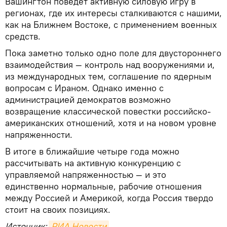
Вашингтон поведет активную силовую игру в
регионах, где их интересы сталкиваются с нашими,
как на Ближнем Востоке, с применением военных
средств.
Пока заметно только одно поле для двустороннего
взаимодействия — контроль над вооружениями и,
из международных тем, соглашение по ядерным
вопросам с Ираном. Однако именно с
администрацией демократов возможно
возвращение классической повестки российско-
американских отношений, хотя и на новом уровне
напряженности.
В итоге в ближайшие четыре года можно
рассчитывать на активную конкуренцию с
управляемой напряженностью — и это
единственно нормальные, рабочие отношения
между Россией и Америкой, когда Россия твердо
стоит на своих позициях.
Источник:
РИА Новости