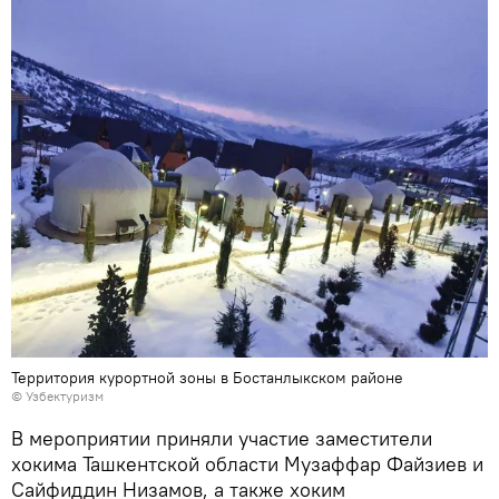
Территория курортной зоны в Бостанлыкском районе
©
Узбектуризм
В мероприятии приняли участие заместители
хокима Ташкентской области Музаффар Файзиев и
Сайфиддин Низамов, а также хоким