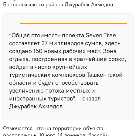
Бостанлыкского района Джурабек Ахмедов.
“Общая стоимость проекта Seven Tree
составляет 27 миллиардов сумов, здесь
создано 150 новых рабочих мест. Зона
отдыха, построенная в кратчайшие сроки,
войдет в число крупнейших
туристических комплексов Ташкентской
области и будет способствовать
увеличению потока местных и
иностранных туристов”, - сказал
Джурабек Ахмедов.
Отмечается, что на территории объекта
расположены 10 юрт, 14 домиков, бассейн,