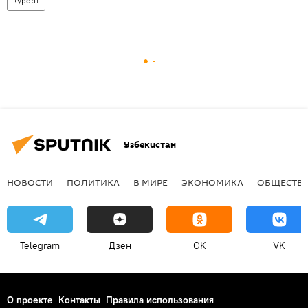
курорт
Узбекистан
НОВОСТИ
ПОЛИТИКА
В МИРЕ
ЭКОНОМИКА
ОБЩЕСТВ
Telegram
Дзен
OK
VK
О проекте
Контакты
Правила использования