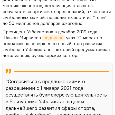
мнению экспертов, легализация ставок на
результаты спортивных соревнований, в частности
футбольных матчей, позволит вывести из "тени"
до 50 миллионов долларов ежегодно.
Президент Узбекистана в декабре 2019 года
Шавкат Мирзиёев
подписал
указ "О мерах по
поднятию на совершенно новый этап развития
футбола в Узбекистане", который предусматривал
легализацию букмекерских контор.
"Согласиться с предложениями о
разрешении с 1 января 2021 года
осуществлять букмекерскую деятельность
в Республике Узбекистан в целях
дальнейшего развития сферы спорта,
особенно футбола", - говорится в тексте