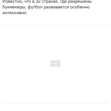
Известно, что в 32 странах, где разрешены
букмекеры, футбол развивается особенно
интенсивно.