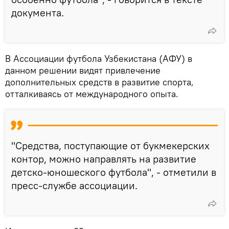
документа.
В Ассоциации футбола Узбекистана (АФУ) в
данном решении видят привлечение
дополнительных средств в развитие спорта,
отталкиваясь от международного опыта.
"Средства, поступающие от букмекерских
контор, можно направлять на развитие
детско-юношеского футбола", - отметили в
пресс-службе ассоциации.