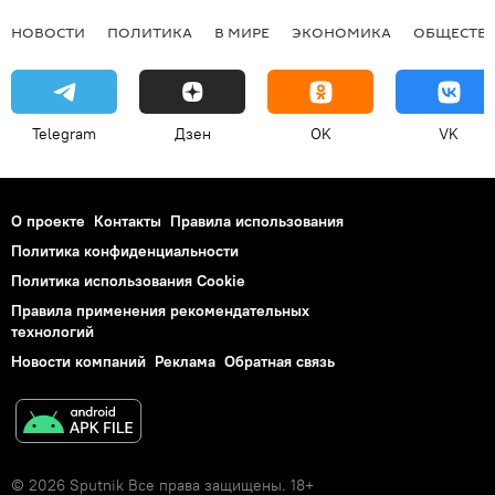
НОВОСТИ
ПОЛИТИКА
В МИРЕ
ЭКОНОМИКА
ОБЩЕСТВ
Telegram
Дзен
OK
VK
О проекте
Контакты
Правила использования
Политика конфиденциальности
Политика использования Cookie
Правила применения рекомендательных
технологий
Новости компаний
Реклама
Обратная связь
© 2026 Sputnik Все права защищены. 18+