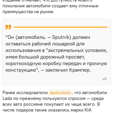
поколения автомобиля создает ему отличные
преимущества на рынке.
"Он (автомобиль. — Sputnik) должен
оставаться рабочей лошадкой для
использования в "экстремальных условиях,
имея большой дорожный просвет,
короткоходную коробку передач и прочную
конструкцию", — заключил Крампер.
Ранее исследователи
выяснили
, что автомобили
Lada по-прежнему пользуются спросом — среди
всех авто россияне покупают их чаще всего. В
числе лидеров также оказались марки KIA