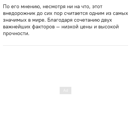
По его мнению, несмотря ни на что, этот
внедорожник до сих пор считается одним из самых
значимых в мире. Благодаря сочетанию двух
важнейших факторов — низкой цены и высокой
прочности.