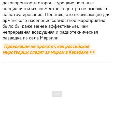
договоренности сторон, турецкие военные
специалисты из совместного центра не выезжают
на патрулирование. Полагаю, это вызывающее для
армянского населения совместное мероприятие
было бы даже менее эффективным, чем
непрерывная воздушная и радиотехническая
разведка из села Марзили.
Провокации не прокатят: как российские 
миротворцы следят за миром в Карабахе >>