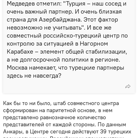
Медведев отметил: "Турция – наш сосед и
очень важный партнер. И очень близкая
страна для Азербайджана. Этот фактор
невозможно не учитывать". И все же
совместный российско-турецкий центр по
контролю за ситуацией в Нагорном
Карабахе – элемент общей стабилизации,
а не долгосрочной политики в регионе.
Москва намекает, что турецкие партнеры
здесь не навсегда?
Как бы то ни было, штаб совместного центра
сформирован на паритетной основе, в нем
представлено равнозначное количество
представителей от каждой стороны. По данным
Анкары, в Центре сегодня действуют 39 турецких