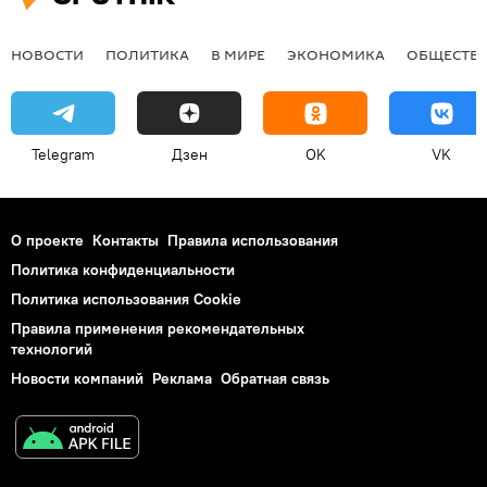
НОВОСТИ
ПОЛИТИКА
В МИРЕ
ЭКОНОМИКА
ОБЩЕСТВ
Telegram
Дзен
OK
VK
О проекте
Контакты
Правила использования
Политика конфиденциальности
Политика использования Cookie
Правила применения рекомендательных
технологий
Новости компаний
Реклама
Обратная связь