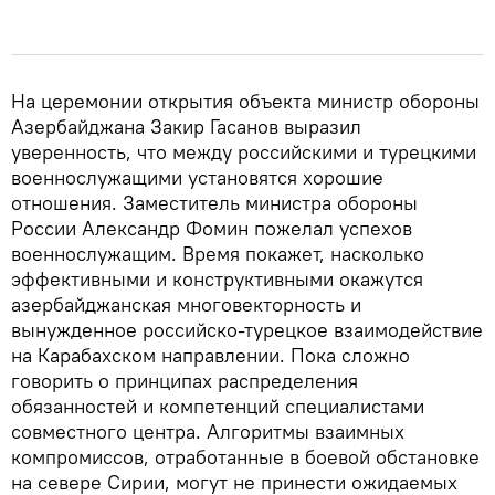
На церемонии открытия объекта министр обороны
Азербайджана Закир Гасанов выразил
уверенность, что между российскими и турецкими
военнослужащими установятся хорошие
отношения. Заместитель министра обороны
России Александр Фомин пожелал успехов
военнослужащим. Время покажет, насколько
эффективными и конструктивными окажутся
азербайджанская многовекторность и
вынужденное российско-турецкое взаимодействие
на Карабахском направлении. Пока сложно
говорить о принципах распределения
обязанностей и компетенций специалистами
совместного центра. Алгоритмы взаимных
компромиссов, отработанные в боевой обстановке
на севере Сирии, могут не принести ожидаемых