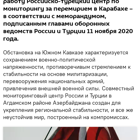
работу Российско-турецкий центр по
мониторингу за перемирием в Карабахе –
в соответствии с меморандумом,
подписанным главами оборонных
ведомств России и Турции 11 ноября 2020
года.
Обстановка на Южном Кавказе характеризуется
сохранением военно-политической
напряженности, противоречивым стремлением к
стабильности на основе милитаризации,
перевооружения национальных армий,
привлечения внешней военной силы. Совместный
мониторинговый центр России и Турции в
Агдамском районе Азербайджана создан для
укрепления региональной стабильности, и все же
неустойчив мир, построенный на компромиссах.