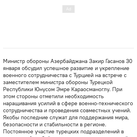
Министр обороны Азербайджана Закир Гасанов 30
января обсудил успешное развитие и укрепление
военного сотрудничества с Турцией на встрече с
заместителем министра обороны Турецкой
Республики Юнусом Эмре Караосманоглу. При
этом стороны отметили необходимость
наращивания усилий в сфере военно-технического
сотрудничества и проведения совместных учений.
Якобы последние служат для поддержания мира,
безопасности и стабильности в регионе.
Постоянное участие турецких подразделений в