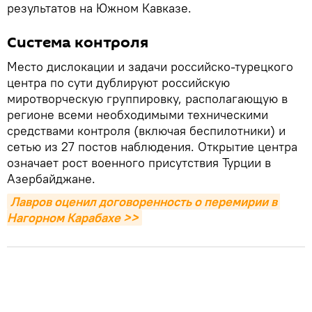
результатов на Южном Кавказе.
Система контроля
Место дислокации и задачи российско-турецкого
центра по сути дублируют российскую
миротворческую группировку, располагающую в
регионе всеми необходимыми техническими
средствами контроля (включая беспилотники) и
сетью из 27 постов наблюдения. Открытие центра
означает рост военного присутствия Турции в
Азербайджане.
Лавров оценил договоренность о перемирии в 
Нагорном Карабахе >>