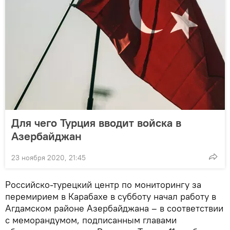
Для чего Турция вводит войска в
Азербайджан
23 ноября 2020, 21:45
Российско-турецкий центр по мониторингу за
перемирием в Карабахе в субботу начал работу в
Агдамском районе Азербайджана – в соответствии
с меморандумом, подписанным главами