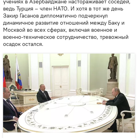
учениях в Азербайджане настораживает соседей,
ведь Турция – член НАТО. И хотя в тот же день
Закир Гасанов дипломатично подчеркнул
динамичное развитие отношений между Баку и
Москвой во всех сферах, включая военное и
военно-техническое сотрудничество, тревожный
осадок остался.