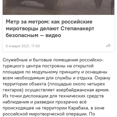
Метр за метром: как российские
миротворцы делают Степанакерт
безопасным — видео
6 января 2021, 17:43
Служебные и бытовые помещения российско-
турецкого центра построены на открытой
площадке по модульному принципу и оснащены
всем необходимым для службы и отдыха. Охрану
территории объекта (площадью около четырех
гектаров) осуществляет азербайджанская армия.
Из точки дислокации для технических средств
наблюдения и разведки прозрачно всё
происходящее на территории Карабаха, в зоне
российской миротворческой операции. По