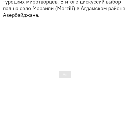
турецких миротворцев. В итоге дискуссий выбор
пал на село Марзили (Mərzili) в Агдамском районе
Азербайджана.