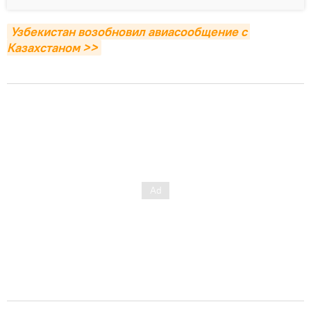
Узбекистан возобновил авиасообщение с 
Казахстаном >>