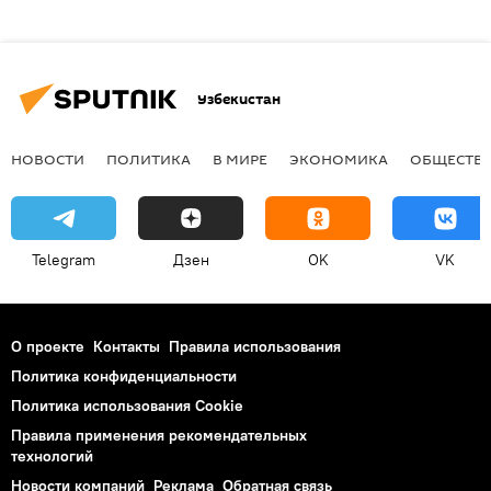
Узбекистан
НОВОСТИ
ПОЛИТИКА
В МИРЕ
ЭКОНОМИКА
ОБЩЕСТВ
Telegram
Дзен
OK
VK
О проекте
Контакты
Правила использования
Политика конфиденциальности
Политика использования Cookie
Правила применения рекомендательных
технологий
Новости компаний
Реклама
Обратная связь