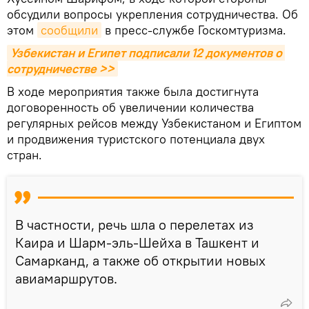
обсудили вопросы укрепления сотрудничества. Об
этом
сообщили
в пресс-службе Госкомтуризма.
Узбекистан и Египет подписали 12 документов о 
сотрудничестве >>
В ходе мероприятия также была достигнута
договоренность об увеличении количества
регулярных рейсов между Узбекистаном и Египтом
и продвижения туристского потенциала двух
стран.
В частности, речь шла о перелетах из
Каира и Шарм-эль-Шейха в Ташкент и
Самарканд, а также об открытии новых
авиамаршрутов.