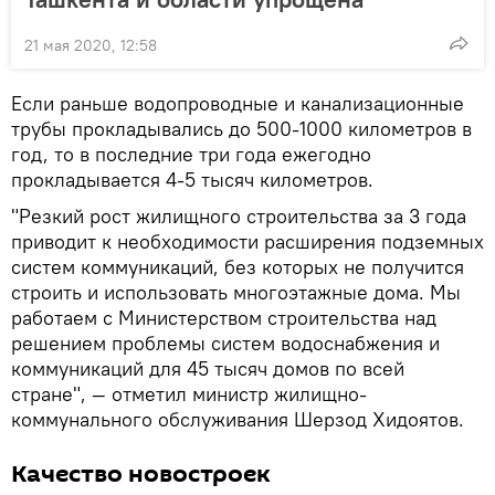
21 мая 2020, 12:58
Если раньше водопроводные и канализационные
трубы прокладывались до 500-1000 километров в
год, то в последние три года ежегодно
прокладывается 4-5 тысяч километров.
"Резкий рост жилищного строительства за 3 года
приводит к необходимости расширения подземных
систем коммуникаций, без которых не получится
строить и использовать многоэтажные дома. Мы
работаем с Министерством строительства над
решением проблемы систем водоснабжения и
коммуникаций для 45 тысяч домов по всей
стране", — отметил министр жилищно-
коммунального обслуживания Шерзод Хидоятов.
Качество новостроек