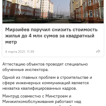
Мирзиёев поручил снизить стоимость
жилья до 4 млн сумов за квадратный
метр
4 марта 2021, 11:39
Аттестацию объектов проводят специально
обученные инспектора.
Одной из главных проблем в строительстве и
сфере инженерных коммуникаций является
нехватка квалифицированных кадров.
Минтруд совместно с Минстроем и
Минжилкомобслуживания работают над