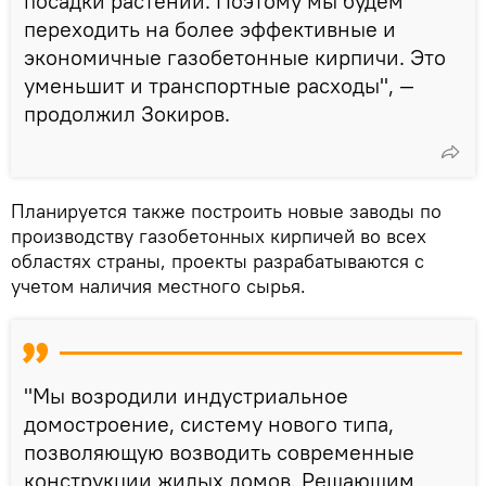
посадки растений. Поэтому мы будем
переходить на более эффективные и
экономичные газобетонные кирпичи. Это
уменьшит и транспортные расходы", —
продолжил Зокиров.
Планируется также построить новые заводы по
производству газобетонных кирпичей во всех
областях страны, проекты разрабатываются с
учетом наличия местного сырья.
"Мы возродили индустриальное
домостроение, систему нового типа,
позволяющую возводить современные
конструкции жилых домов. Решающим