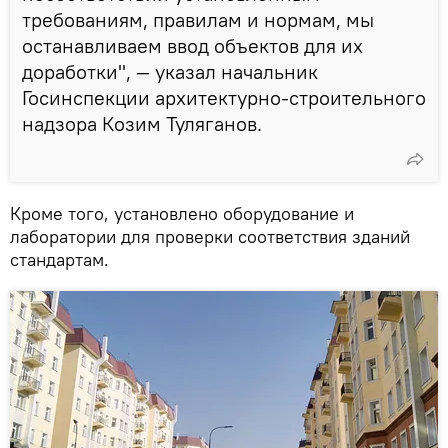
требованиям, правилам и нормам, мы
останавливаем ввод объектов для их
доработки", — указал начальник
Госинспекции архитектурно-строительного
надзора Козим Туляганов.
Кроме того, установлено оборудование и
лаборатории для проверки соответствия зданий
стандартам.