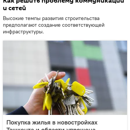
Как решить проблему коммуникаций
и сетей
Высокие темпы развития строительства
предполагают создание соответствующей
инфраструктуры.
Покупка жилья в новостройках
Ташкента и области упрощена