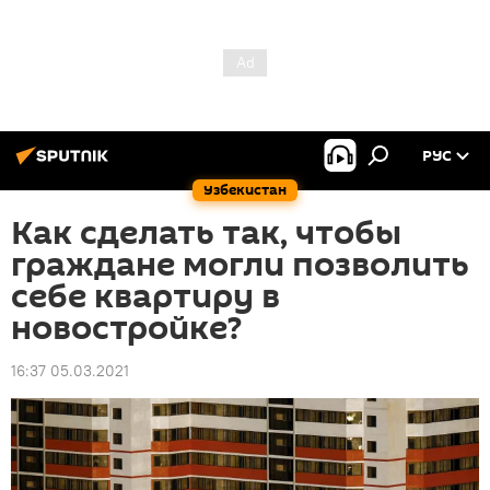
РУС
Узбекистан
Как сделать так, чтобы
граждане могли позволить
себе квартиру в
новостройке?
16:37 05.03.2021