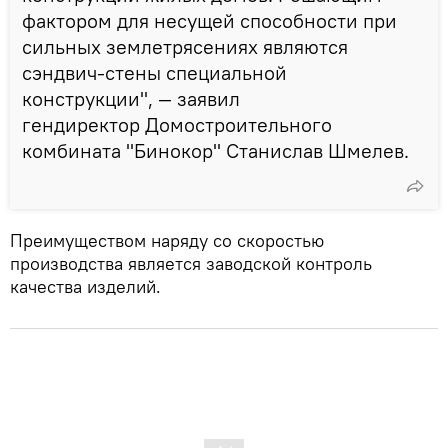
фактором для несущей способности при
сильных землетрясениях являются
сэндвич-стены специальной
конструкции", — заявил
гендиректор Домостроительного
комбината "Бинокор" Станислав Шмелев.
Преимуществом наряду со скоростью
производства является заводской контроль
качества изделий.