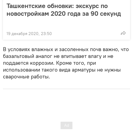
Ташкентские обновки: экскурс по
новостройкам 2020 года за 90 секунд
19 декабря 2020, 23:50
В условиях влажных и засоленных почв важно, что
базальтовый аналог не впитывает влагу и не
поддается коррозии. Кроме того, при
использовании такого вида арматуры не нужны
сварочные работы.