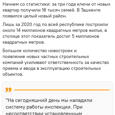
Начнем со статистики: за три года ключи от новых
квартир получили 18 тысяч семей. В Ташкенте
появился целый новый район.
Лишь за 2020 год по всей республике построили
около 14 миллионов квадратных метров жилья, в
столице этот показатель достиг 5 миллионов
квадратных метров.
Большое количество новостроек и
появление новых частных строительных
компаний усиливают ответственность за качество
приема и ввода в эксплуатацию строительных
объектов.
"На сегодняшний день мы наладили
систему работы инспекции. При
несоответствии установленным