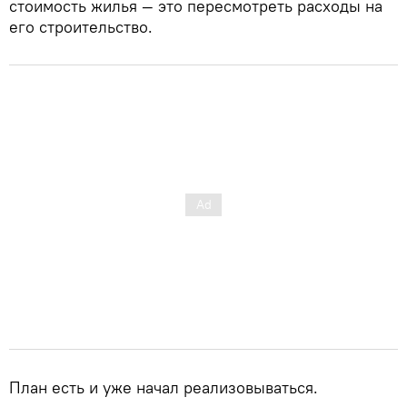
стоимость жилья — это пересмотреть расходы на
его строительство.
План есть и уже начал реализовываться.