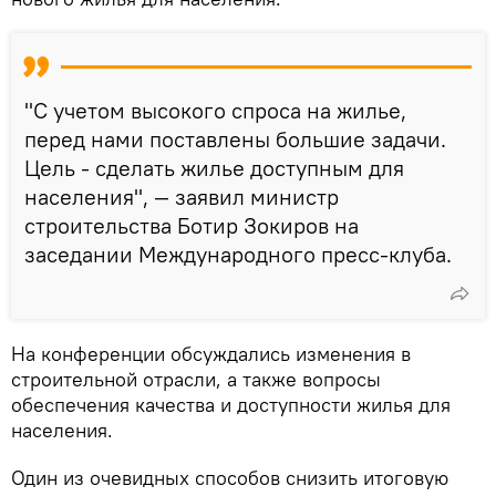
"С учетом высокого спроса на жилье,
перед нами поставлены большие задачи.
Цель - сделать жилье доступным для
населения", — заявил министр
строительства Ботир Зокиров на
заседании Международного пресс-клуба.
На конференции обсуждались изменения в
строительной отрасли, а также вопросы
обеспечения качества и доступности жилья для
населения.
Один из очевидных способов снизить итоговую