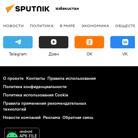
Узбекистан
НОВОСТИ
ПОЛИТИКА
В МИРЕ
ЭКОНОМИКА
ОБЩЕСТВ
Telegram
Дзен
OK
VK
О проекте
Контакты
Правила использования
Политика конфиденциальности
Политика использования Cookie
Правила применения рекомендательных
технологий
Новости компаний
Реклама
Обратная связь