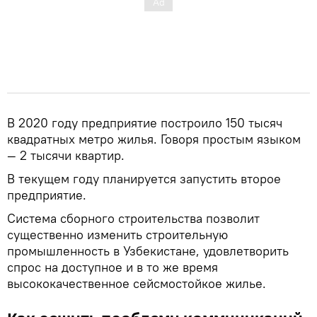
В 2020 году предприятие построило 150 тысяч
квадратных метро жилья. Говоря простым языком
— 2 тысячи квартир.
В текущем году планируется запустить второе
предприятие.
Система сборного строительства позволит
существенно изменить строительную
промышленность в Узбекистане, удовлетворить
спрос на доступное и в то же время
высококачественное сейсмостойкое жилье.