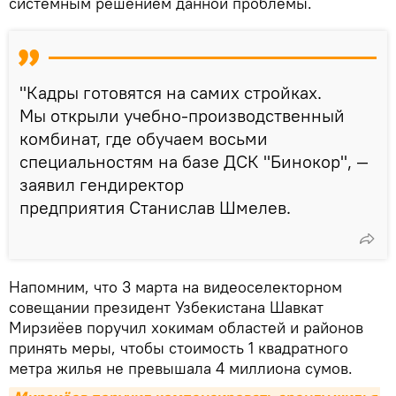
системным решением данной проблемы.
"Кадры готовятся на самих стройках.
Мы открыли учебно-производственный
комбинат, где обучаем восьми
специальностям на базе ДСК "Бинокор", —
заявил гендиректор
предприятия Станислав Шмелев.
Напомним, что 3 марта на видеоселекторном
совещании президент Узбекистана Шавкат
Мирзиёев поручил хокимам областей и районов
принять меры, чтобы стоимость 1 квадратного
метра жилья не превышала 4 миллиона сумов.