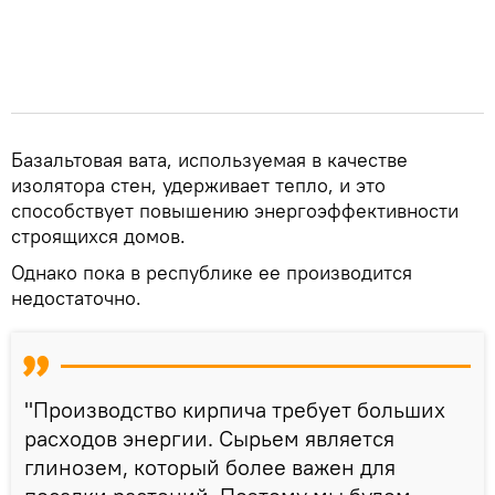
Базальтовая вата, используемая в качестве
изолятора стен, удерживает тепло, и это
способствует повышению энергоэффективности
строящихся домов.
Однако пока в республике ее производится
недостаточно.
"Производство кирпича требует больших
расходов энергии. Сырьем является
глинозем, который более важен для