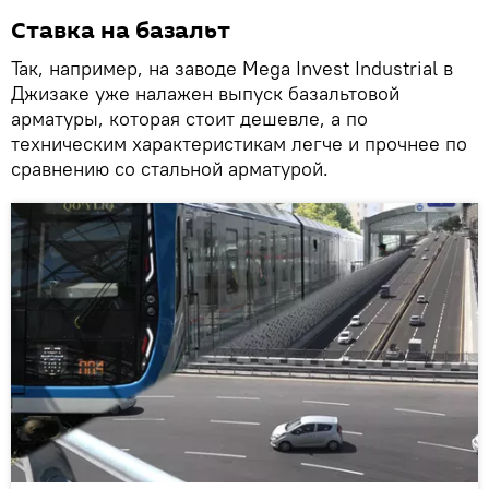
Ставка на базальт
Так, например, на заводе Mega Invest Industrial в
Джизаке уже налажен выпуск базальтовой
арматуры, которая стоит дешевле, а по
техническим характеристикам легче и прочнее по
сравнению со стальной арматурой.