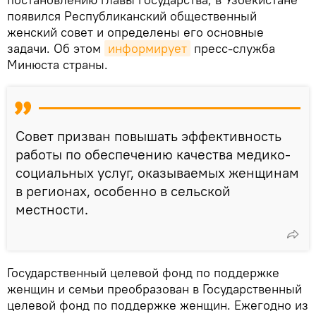
появился Республиканский общественный
женский совет и определены его основные
задачи. Об этом
информирует
пресс-служба
Минюста страны.
Совет призван повышать эффективность
работы по обеспечению качества медико-
социальных услуг, оказываемых женщинам
в регионах, особенно в сельской
местности.
Государственный целевой фонд по поддержке
женщин и семьи преобразован в Государственный
целевой фонд по поддержке женщин. Ежегодно из