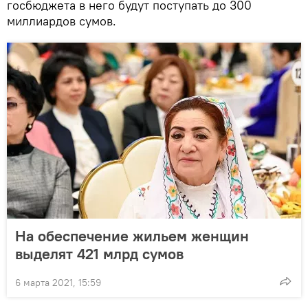
госбюджета в него будут поступать до 300
миллиардов сумов.
На обеспечение жильем женщин
выделят 421 млрд сумов
6 марта 2021, 15:59