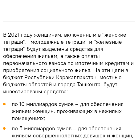
В 2021 году женщинам, включенным в "женские
тетради", "молодежные тетради" и "железные
тетради" будут выделены средства для
обеспечения жильем, а также оплаты
первоначального взноса по ипотечным кредитам и
приобретения социального жилья. На эти цели в
бюджет Республики Каракалпакстан, местные
бюджеты областей и города Ташкента будут
инвестированы средства:
по 10 миллиардов сумов – для обеспечения
жильем женщин, проживающих в нежилых
помещениях;
по 5 миллиардов сумов – для обеспечения
жильем совершеннолетних девушек и женщин,