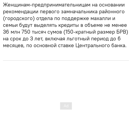
Женщинам-предпринимательницам на основании
рекомендации первого замначальника районного
(городского) отдела по поддержке махалли и
семьи будут выделять кредиты в объеме не менее
36 млн 750 тысяч сумов (150-кратный размер БРВ)
на срок до 3 лет, включая льготный период до 6
месяцев, по основной ставке Центрального банка.