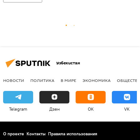
Узбекистан
НОВОСТИ
ПОЛИТИКА
В МИРЕ
ЭКОНОМИКА
ОБЩЕСТВ
Telegram
Дзен
OK
VK
О проекте
Контакты
Правила использования