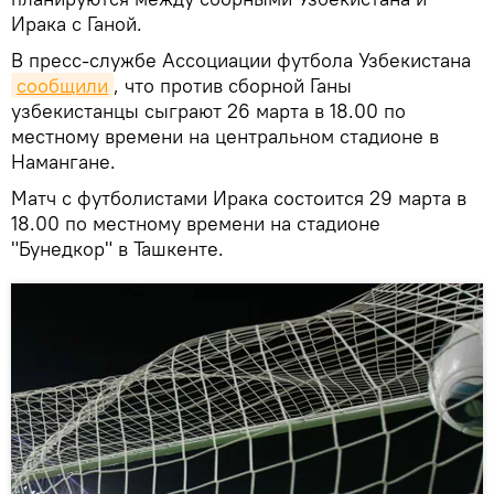
Ирака с Ганой.
В пресс-службе Ассоциации футбола Узбекистана
сообщили
, что против сборной Ганы
узбекистанцы сыграют 26 марта в 18.00 по
местному времени на центральном стадионе в
Намангане.
Матч с футболистами Ирака состоится 29 марта в
18.00 по местному времени на стадионе
"Бунедкор" в Ташкенте.