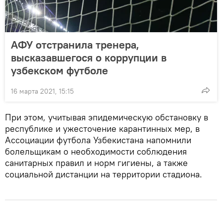
АФУ отстранила тренера,
высказавшегося о коррупции в
узбекском футболе
16 марта 2021, 15:15
При этом, учитывая эпидемическую обстановку в
республике и ужесточение карантинных мер, в
Ассоциации футбола Узбекистана напомнили
болельщикам о необходимости соблюдения
санитарных правил и норм гигиены, а также
социальной дистанции на территории стадиона.