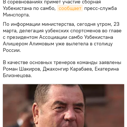
В соревнованиях примет участие сборная
Узбекистана по самбо,
сообщает
пресс-служба
Минспорта.
По информации министерства, сегодня утром, 23
марта, делегация узбекских спортсменов во главе
с президентом Ассоциации самбо Узбекистана
Алишером Алимовым уже вылетела в столицу
России.
В качестве основных тренеров команды заявлены
Роман Шакиров, Джахонгир Карабаев, Екатерина
Близнецова.