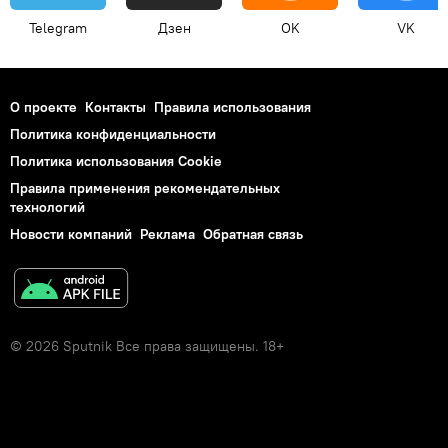
Telegram
Дзен
OK
VK
О проекте
Контакты
Правила использования
Политика конфиденциальности
Политика использования Cookie
Правила применения рекомендательных
технологий
Новости компаний
Реклама
Обратная связь
© 2026 Sputnik Все права защищены. 18+