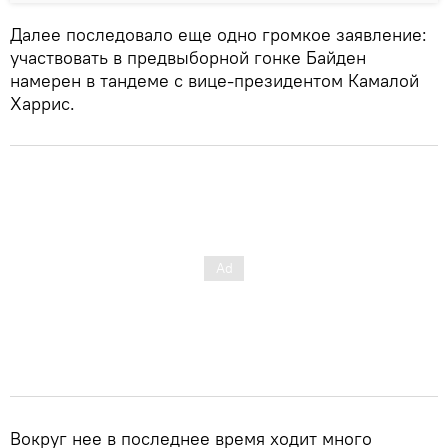
Далее последовало еще одно громкое заявление:
участвовать в предвыборной гонке Байден
намерен в тандеме с вице-президентом Камалой
Харрис.
Вокруг нее в последнее время ходит много