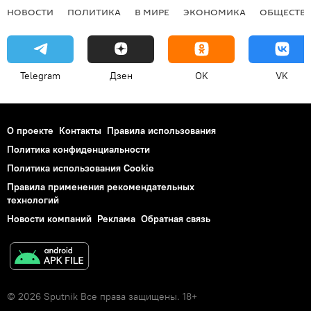
НОВОСТИ
ПОЛИТИКА
В МИРЕ
ЭКОНОМИКА
ОБЩЕСТВ
Telegram
Дзен
OK
VK
О проекте
Контакты
Правила использования
Политика конфиденциальности
Политика использования Cookie
Правила применения рекомендательных
технологий
Новости компаний
Реклама
Обратная связь
© 2026 Sputnik Все права защищены. 18+