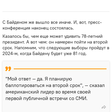
С Байденом же вышло все иначе. И, вот, пресс-
конференция наконец состоялась.
Казалось бы, чем еще может удивить 78-летний
президент. А вот чем: он намерен пойти на второй
срок. Напомним, что следующие выборы пройдут в
2024-м, когда Байдену будет уже 81 год.
"Мой ответ — да. Я планирую
баллотироваться на второй срок", — сказал
американский лидер во время своей
первой публичной встречи со СМИ.