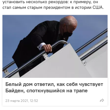
установить несколько рекордов: к примеру, он
стал самым старым президентом в истории США.
Белый дом ответил, как себя чувствует
Байден, споткнувшийся на трапе
23 марта 2021, 12:52