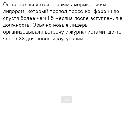
Он также является первым американским
лидером, который провел пресс-конференцию
спустя более чем 1,5 месяца после вступления в
должность. Обычно новые лидеры
организовывали встречу с журналистами где-то
через 33 дня после инаугурации.