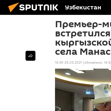
Узбекистан
Премьер-м
встретился
кыргызско
села Манас
14:30 26.03.2021
(обновлено:
14:4