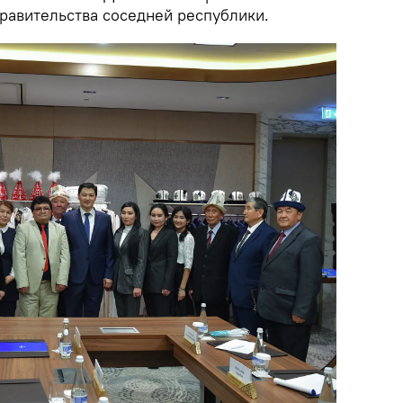
равительства соседней республики.