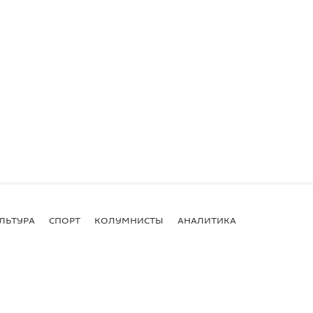
ЛЬТУРА
СПОРТ
КОЛУМНИСТЫ
АНАЛИТИКА