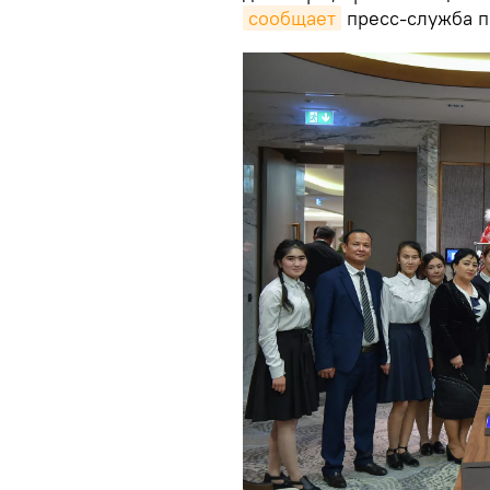
сообщает
пресс-служба п