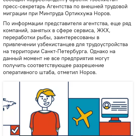
пресс-секретарь Агентства по внешней трудовой
миграции при Минтруда Ортикхужа Норов.
По информации представителя агентства, еще ряд
компаний, занятых в сфере сервиса, ЖКХ,
переработки рыбы, заинтересованы в
привлечении узбекистанцев для трудоустройства
на территории Санкт-Петербурга. Однако на
данный момент не все предприятия могут
получить соответствующее разрешение
оперативного штаба, отметил Норов.