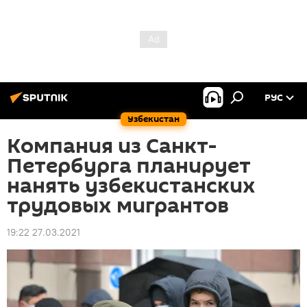
РУС
Узбекистан
Компания из Санкт-
Петербурга планирует
нанять узбекистанских
трудовых мигрантов
19:22 27.03.2021