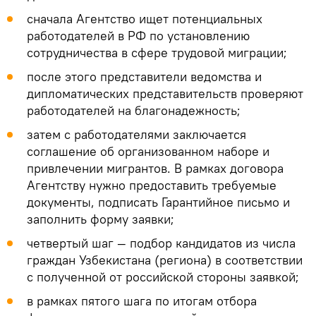
сначала Агентство ищет потенциальных
работодателей в РФ по установлению
сотрудничества в сфере трудовой миграции;
после этого представители ведомства и
дипломатических представительств проверяют
работодателей на благонадежность;
затем с работодателями заключается
соглашение об организованном наборе и
привлечении мигрантов. В рамках договора
Агентству нужно предоставить требуемые
документы, подписать Гарантийное письмо и
заполнить форму заявки;
четвертый шаг — подбор кандидатов из числа
граждан Узбекистана (региона) в соответствии
с полученной от российской стороны заявкой;
в рамках пятого шага по итогам отбора