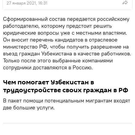
27 января 2021, 16:31
Сформированный состав передается российскому
работодателю, которому предстоит решить
юридические вопросы уже с местными властями.
Он вносит перечень кандидатов в отраслевое
министерство РФ, чтобы получить разрешение на
въезд граждан Узбекистана в качестве работников.
Только после этого выбранные компаниями
сотрудники доставляются в Россию.
Чем помогает Узбекистан в
трудоустройстве своих граждан в РФ
В пакет помощи потенциальным мигрантам входят
две большие услуги.