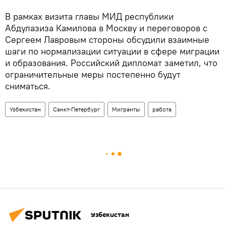
В рамках визита главы МИД республики
Абдулазиза Камилова в Москву и переговоров с
Сергеем Лавровым стороны обсудили взаимные
шаги по нормализации ситуации в сфере миграции
и образования. Российский дипломат заметил, что
ограничительные меры постепенно будут
сниматься.
Узбекистан
Санкт-Петербург
Мигранты
работа
Узбекистан