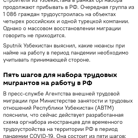
продолжают прибывать в РФ. Очередная группа из
1 086 граждан трудоустроилась на объектах
четырех российских и одной турецкой компании.
Однако о массовом восстановлении миграции
говорить не приходится.
Sputnik Узбекистан выяснил, какие нюансы при
найме на работу в период пандемии необходимо
учитывать принимающей стороне.
Пять шагов для набора трудовых
мигрантов на работу в РФ
В пресс-службе Агентства внешней трудовой
миграции при Министерстве занятости и трудовых
отношений Республики Узбекистан (АВТМ)
пояснили, что сейчас действует разработанная
схема оргнабора иностранцев для временного
трудоустройства на территории РФ в период
пандемии COVID-19. Она состоит из пяти шагов: