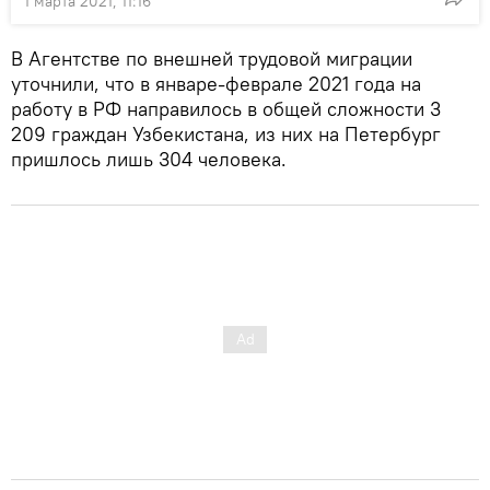
1 марта 2021, 11:16
В Агентстве по внешней трудовой миграции
уточнили, что в январе-феврале 2021 года на
работу в РФ направилось в общей сложности 3
209 граждан Узбекистана, из них на Петербург
пришлось лишь 304 человека.