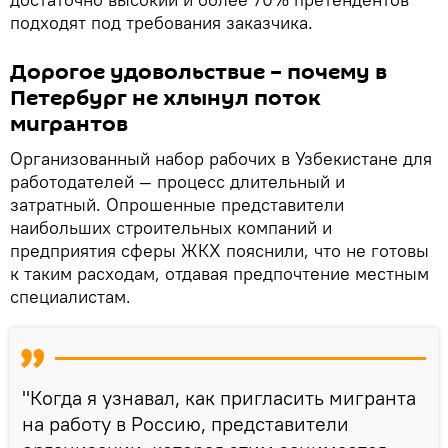
подходят под требования заказчика.
Дорогое удовольствие – почему в
Петербург не хлынул поток
мигрантов
Организованный набор рабочих в Узбекистане для
работодателей — процесс длительный и
затратный. Опрошенные представители
наибольших строительных компаний и
предприятия сферы ЖКХ пояснили, что не готовы
к таким расходам, отдавая предпочтение местным
специалистам.
"Когда я узнавал, как пригласить мигранта
на работу в Россию, представители