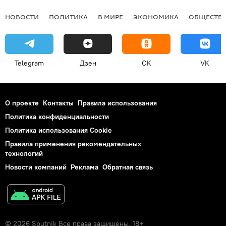
НОВОСТИ
ПОЛИТИКА
В МИРЕ
ЭКОНОМИКА
ОБЩЕСТВ
Telegram
Дзен
OK
VK
О проекте
Контакты
Правила использования
Политика конфиденциальности
Политика использования Cookie
Правила применения рекомендательных
технологий
Новости компаний
Реклама
Обратная связь
© 2026 Sputnik Все права защищены. 18+