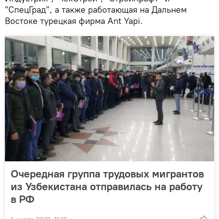
"СпецГрад”, а также работающая на Дальнем
Востоке турецкая фирма Ant Yapi.
Очередная группа трудовых мигрантов
из Узбекистана отправилась на работу
в РФ