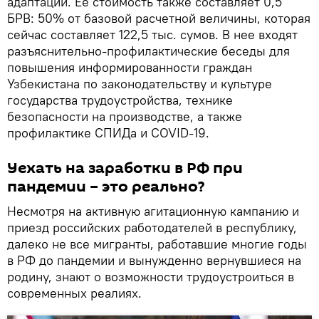
адаптации. Ее стоимость также составляет 0,5
БРВ: 50% от базовой расчетной величины, которая
сейчас составляет 122,5 тыс. сумов. В нее входят
разъяснительно-профилактические беседы для
повышения информированности граждан
Узбекистана по законодательству и культуре
государства трудоустройства, технике
безопасности на производстве, а также
профилактике СПИДа и COVID-19.
Уехать на заработки в РФ при
пандемии – это реально?
Несмотря на активную агитационную кампанию и
приезд российских работодателей в республику,
далеко не все мигранты, работавшие многие годы
в РФ до пандемии и вынужденно вернувшиеся на
родину, знают о возможности трудоустроиться в
современных реалиях.