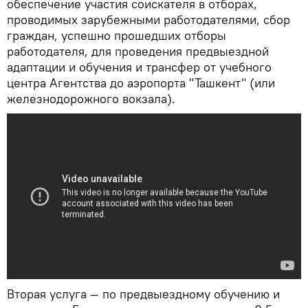
обеспечение участия соискателя в отборах,
проводимых зарубежными работодателями, сбор
граждан, успешно прошедших отборы
работодателя, для проведения предвыездной
адаптации и обучения и трансфер от учебного
центра Агентства до аэропорта "Ташкент" (или
железнодорожного вокзала).
Вторая услуга — по предвыездному обучению и