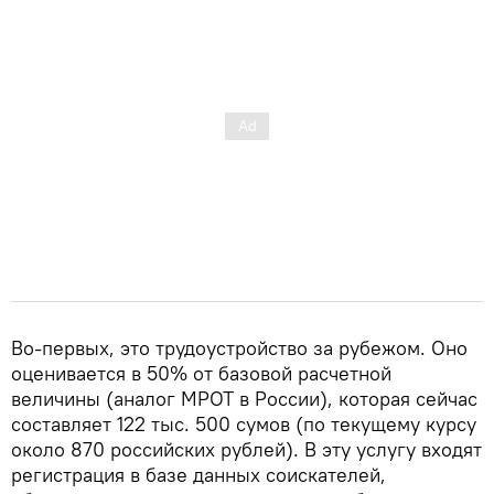
Во-первых, это трудоустройство за рубежом. Оно
оценивается в 50% от базовой расчетной
величины (аналог МРОТ в России), которая сейчас
составляет 122 тыс. 500 сумов (по текущему курсу
около 870 российских рублей). В эту услугу входят
регистрация в базе данных соискателей,