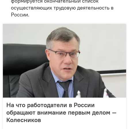
формируется окончательный список
осуществляющих трудовую деятельность в
России.
На что работодатели в России
обращают внимание первым делом —
Колесников