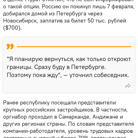
о такой опции. Россию он покинул лишь 7 февраля,
добирался домой из Петербурга через
Новосибирск, заплатив за билет 50 тыс. рублей
($700).
"Я планирую вернуться, как только откроют
границы. Сразу буду в Петербурге.
Поэтому пока жду”, — уточнил собеседник.
Ранее республику посещали представители
крупных российских застройщиков. В частности,
оргнабор проходил в Самарканде, Андижане и
других регионах страны. По словам представителя
компании-работодателя, уровень трудовых кадров
достаточно высокий и более 70% претендентов