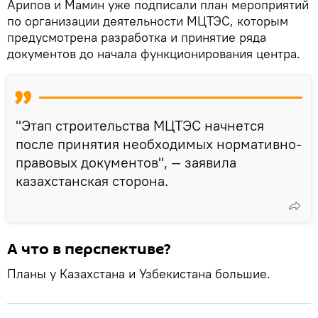
Арипов и Мамин уже подписали план мероприятий
по организации деятельности МЦТЭС, которым
предусмотрена разработка и принятие ряда
документов до начала функционирования центра.
"Этап строительства МЦТЭС начнется
после принятия необходимых нормативно-
правовых документов", — заявила
казахстанская сторона.
А что в перспективе?
Планы у Казахстана и Узбекистана большие.