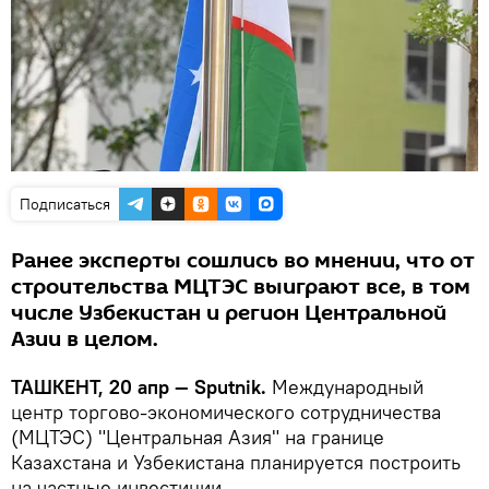
Подписаться
Ранее эксперты сошлись во мнении, что от
строительства МЦТЭС выиграют все, в том
числе Узбекистан и регион Центральной
Азии в целом.
ТАШКЕНТ, 20 апр — Sputnik.
Международный
центр торгово-экономического сотрудничества
(МЦТЭС) "Центральная Азия" на границе
Казахстана и Узбекистана планируется построить
на частные инвестиции.