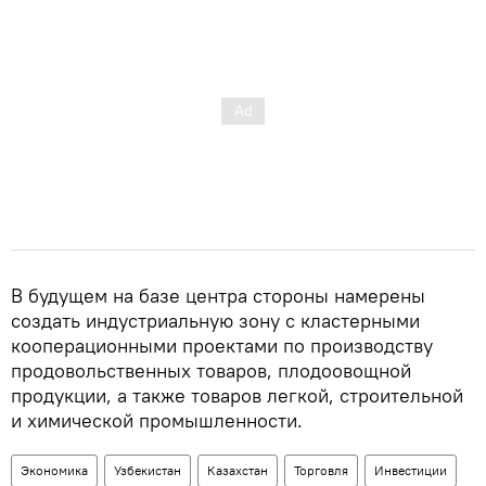
В будущем на базе центра стороны намерены
создать индустриальную зону с кластерными
кооперационными проектами по производству
продовольственных товаров, плодоовощной
продукции, а также товаров легкой, строительной
и химической промышленности.
Экономика
Узбекистан
Казахстан
Торговля
Инвестиции