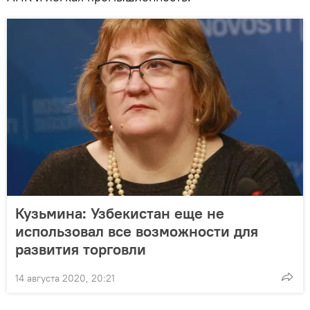
Кузьмина: Узбекистан еще не
использовал все возможности для
развития торговли
14 августа 2020, 20:21