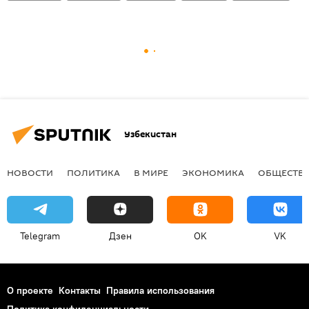
Узбекистан
НОВОСТИ
ПОЛИТИКА
В МИРЕ
ЭКОНОМИКА
ОБЩЕСТВ
Telegram
Дзен
OK
VK
О проекте
Контакты
Правила использования
Политика конфиденциальности