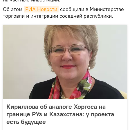
Об этом
РИА Новости
сообщили в Министерстве
торговли и интеграции соседней республики.
Кириллова об аналоге Хоргоса на
границе РУз и Казахстана: у проекта
есть будущее