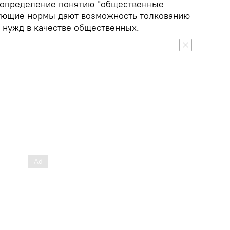
 определение понятию "общественные
вующие нормы дают возможность толкованию
 нужд в качестве общественных.