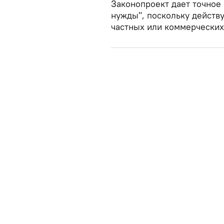
Законопроект дает точное
нужды", поскольку дейст
частных или коммерческих