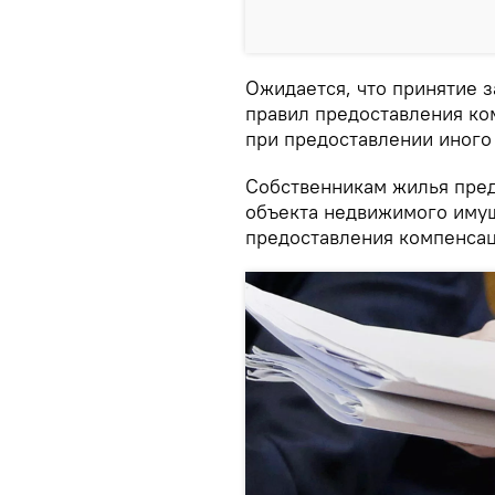
Ожидается, что принятие 
правил предоставления ко
при предоставлении иного
Собственникам жилья пре
объекта недвижимого имущ
предоставления компенсац