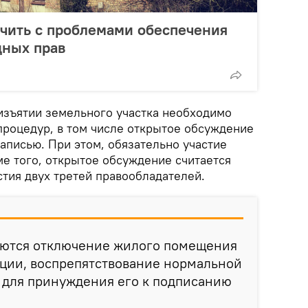
чить с проблемами обеспечения
ных прав
изъятии земельного участка необходимо
процедур, в том числе открытое обсуждение
аписью. При этом, обязательно участие
е того, открытое обсуждение считается
тия двух третей правообладателей.
каются отключение жилого помещения
ации, воспрепятствование нормальной
 для принуждения его к подписанию