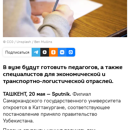
©
CC0 / Unsplash / Ben Mullins
Подписаться
В вузе будут готовить педагогов, а также
специалистов для экономической и
транспортно-логистической отраслей.
ТАШКЕНТ, 20 мая — Sputnik.
Филиал
Самаркандского государственного университета
откроется в Каттакургане, соответствующее
постановление приняло правительство
Узбекистана.