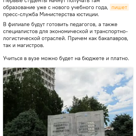
Первые студенты начнут получать там
образование уже с нового учебного года,
пишет
пресс-служба Министерства юстиции.
В филиале будут готовить педагогов, а также
специалистов для экономической и транспортно-
логистической отраслей. Причем как бакалавров,
так и магистров.
Учиться в вузе можно будет на бюджете и платно.