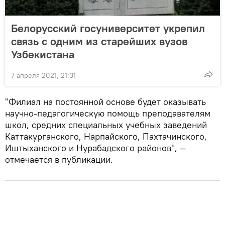
Белорусский госуниверситет укрепил
связь с одним из старейших вузов
Узбекистана
7 апреля 2021, 21:31
"Филиал на постоянной основе будет оказывать
научно-педагогическую помощь преподавателям
школ, средних специальных учебных заведений
Каттакурганского, Нарпайского, Пахтачинского,
Иштыханского и Нурабадского районов", —
отмечается в публикации.