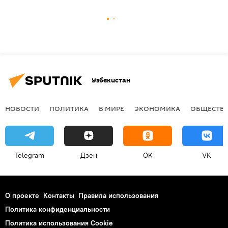
Узбекистан
НОВОСТИ
ПОЛИТИКА
В МИРЕ
ЭКОНОМИКА
ОБЩЕСТВ
Telegram
Дзен
OK
VK
О проекте
Контакты
Правила использования
Политика конфиденциальности
Политика использования Cookie