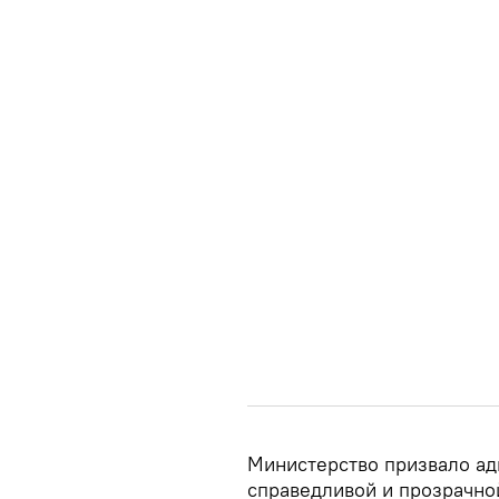
Министерство призвало ад
справедливой и прозрачно