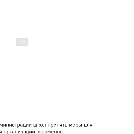
министрации школ принять меры для
й организации экзаменов.