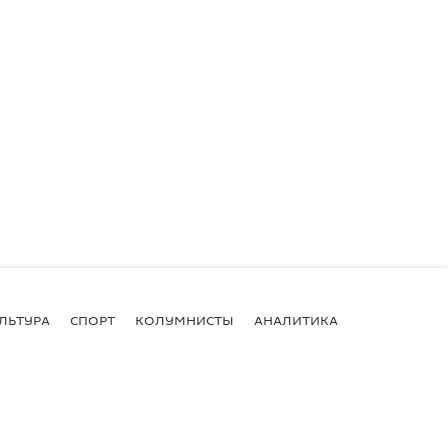
ЛЬТУРА
СПОРТ
КОЛУМНИСТЫ
АНАЛИТИКА