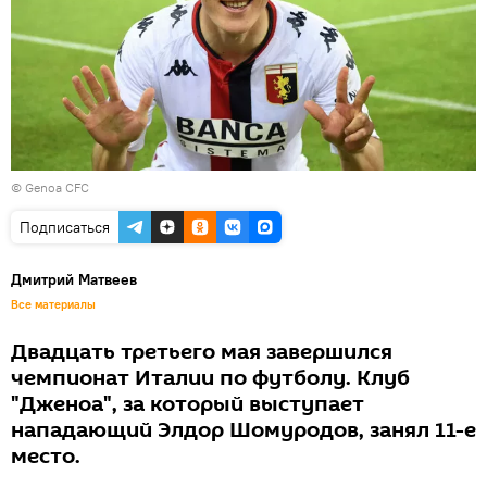
©
Genoa CFC
Подписаться
Дмитрий Матвеев
Все материалы
Двадцать третьего мая завершился
чемпионат Италии по футболу. Клуб
"Дженоа", за который выступает
нападающий Элдор Шомуродов, занял 11-е
место.