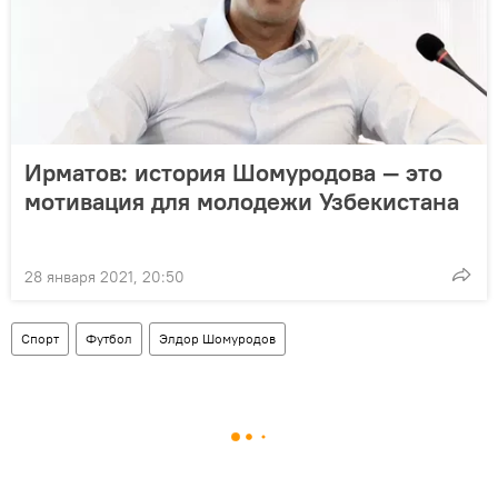
Ирматов: история Шомуродова — это
мотивация для молодежи Узбекистана
28 января 2021, 20:50
Спорт
Футбол
Элдор Шомуродов