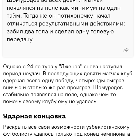
появлялся на поле как минимум на один
тайм. Тогда же он потихонечку начал
отличаться результативными действиями:
забил два гола и сделал одну голевую
передачу.
Однако с 24-го тура у "Дженоа" снова наступил
период неудач. В последующих девяти матчах клуб
одержал всего одну победу, четырежды сыграв
вничью и столько же раз проиграв. Шомуродов
стабильно появлялся на поле, однако чем-то
помочь своему клубу ему не удалось.
Ударная концовка
Раскрыть все свои возможности узбекистанскому
футболисту удалось только под конец чемпионата