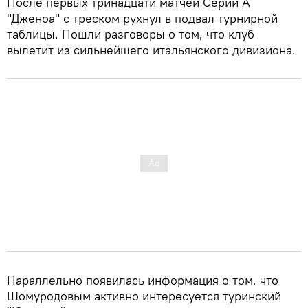
После первых тринадцати матчей Серии А
"Дженоа" с треском рухнул в подвал турнирной
таблицы. Пошли разговоры о том, что клуб
вылетит из сильнейшего итальянского дивизиона.
Параллельно появилась информация о том, что
Шомуродовым активно интересуется туринский