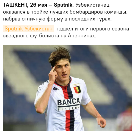
ТАШКЕНТ, 26 мая — Sputnik.
Узбекистанец
оказался в тройке лучших бомбардиров команды,
набрав отличную форму в последних турах.
Sputnik Узбекистан
подвел итоги первого сезона
звездного футболиста на Апеннинах.