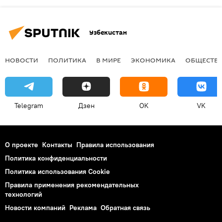
Узбекистан
НОВОСТИ
ПОЛИТИКА
В МИРЕ
ЭКОНОМИКА
ОБЩЕСТВ
Telegram
Дзен
OK
VK
О проекте
Контакты
Правила использования
Политика конфиденциальности
Политика использования Cookie
Правила применения рекомендательных
технологий
Новости компаний
Реклама
Обратная связь