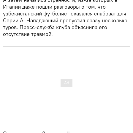
Италии даже пошли разговоры о том, что
узбекистанский футболист оказался слабоват для
Серии А. Нападающий пропустил сразу несколько
туров. Пресс-служба клуба объяснила его
отсутствие травмой.