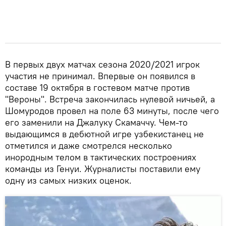
В первых двух матчах сезона 2020/2021 игрок
участия не принимал. Впервые он появился в
составе 19 октября в гостевом матче против
"Вероны". Встреча закончилась нулевой ничьей, а
Шомуродов провел на поле 63 минуты, после чего
его заменили на Джалуку Скамаччу. Чем-то
выдающимся в дебютной игре узбекистанец не
отметился и даже смотрелся несколько
инородным телом в тактических построениях
команды из Генуи. Журналисты поставили ему
одну из самых низких оценок.