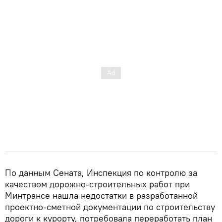
По данным Сената, Инспекция по контролю за
качеством дорожно-строительных работ при
Минтрансе нашла недостатки в разработанной
проектно-сметной документации по строительству
дороги к курорту, потребовала переработать план