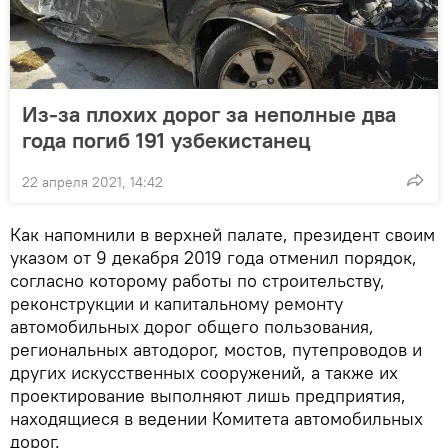
Из-за плохих дорог за неполные два
года погиб 191 узбекистанец
22 апреля 2021, 14:42
Как напомнили в верхней палате, президент своим
указом от 9 декабря 2019 года отменил порядок,
согласно которому работы по строительству,
реконструкции и капитальному ремонту
автомобильных дорог общего пользования,
региональных автодорог, мостов, путепроводов и
других искусственных сооружений, а также их
проектирование выполняют лишь предприятия,
находящиеся в ведении Комитета автомобильных
дорог.