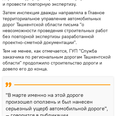
и провести повторную экспертизу.
Затем инспекция дважды направляла в Главное
территориальное управление автомобильных
дорог Ташкентской области письма "о
невозможности проведения строительных работ
без повторной экспертизы разработанной
проектно-сметной документации".
Тем не менее, как отмечается, ГУП "Служба
заказчика по региональным дорогам Ташкентской
области" продолжило строительство дороги и
довело его до конца.
"В марте именно на этой дороге
произошел оползень и был нанесен
серьезный ущерб автомобильной дороге",
— говорится в публикации.