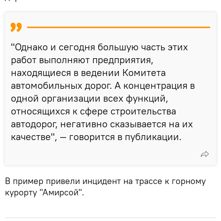
"Однако и сегодня большую часть этих
работ выполняют предприятия,
находящиеся в ведении Комитета
автомобильных дорог. А концентрация в
одной организации всех функций,
относящихся к сфере строительства
автодорог, негативно сказывается на их
качестве", — говорится в публикации.
В пример привели инцидент на трассе к горному
курорту "Амирсой".