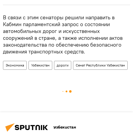
В связи с этим сенаторы решили направить в
Кабмин парламентский запрос о состоянии
автомобильных дорог и искусственных
сооружений в стране, а также исполнении актов
законодательства по обеспечению безопасного
движения транспортных средств.
Экономика
Узбекистан
дороги
Сенат Республики Узбекистан
Узбекистан