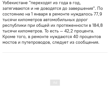
Узбекистане "переходят из года в год,
затягиваются и не доводятся до завершения". По
состоянию на 1 января в ремонте нуждалось 77,9
тысячи километров автомобильных дорог
республики при общей их протяженности в 184,8
тысячи километров. То есть — 42,2 процента.
Кроме того, в ремонте нуждаются 40 процентов
мостов и путепроводов, следует из сообщения.