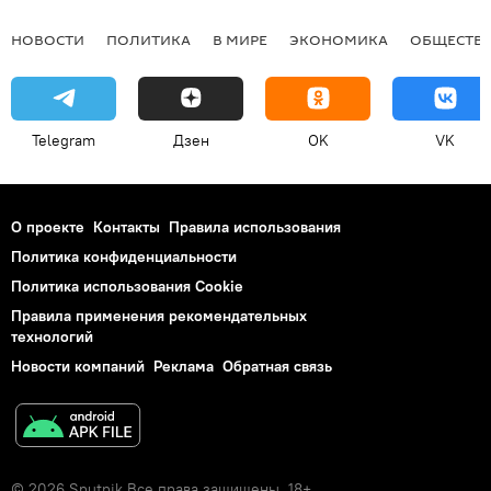
НОВОСТИ
ПОЛИТИКА
В МИРЕ
ЭКОНОМИКА
ОБЩЕСТВ
Telegram
Дзен
OK
VK
О проекте
Контакты
Правила использования
Политика конфиденциальности
Политика использования Cookie
Правила применения рекомендательных
технологий
Новости компаний
Реклама
Обратная связь
© 2026 Sputnik Все права защищены. 18+