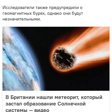
Исследователи также предупредили о
геомагнитных бурях, однако они будут
незначительными.
В Британии нашли метеорит, который
застал образование Солнечной
системы — видео