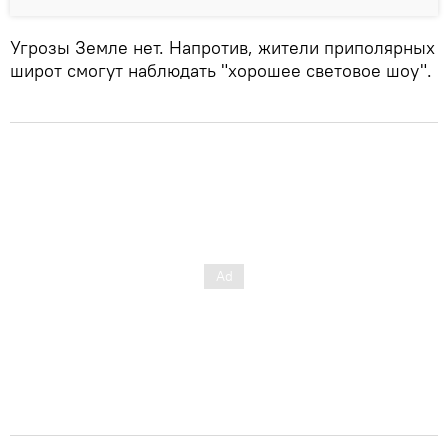
Угрозы Земле нет. Напротив, жители приполярных
широт смогут наблюдать "хорошее световое шоу".