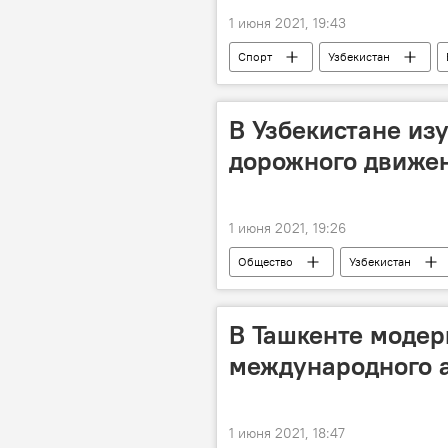
1 июня 2021, 19:43
Спорт
Узбекистан
В Узбекистане из
дорожного движе
1 июня 2021, 19:26
Общество
Узбекистан
В Ташкенте модер
международного 
1 июня 2021, 18:47